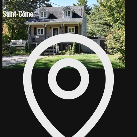
Saint-Côme