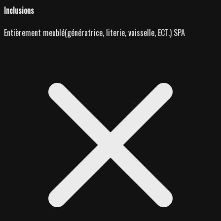
Inclusions
Entièrement meublé(génératrice, literie, vaisselle, ECT.) SPA