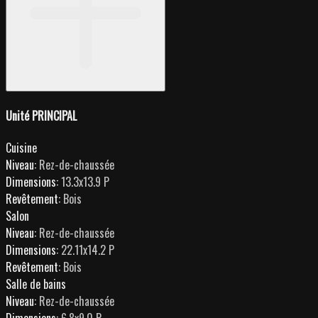
Unité PRINCIPAL
Cuisine
Niveau:
Rez-de-chaussée
Dimensions:
13.3x13.9 P
Revêtement:
Bois
Salon
Niveau:
Rez-de-chaussée
Dimensions:
22.11x14.2 P
Revêtement:
Bois
Salle de bains
Niveau:
Rez-de-chaussée
Dimensions:
6.8x9.0 P