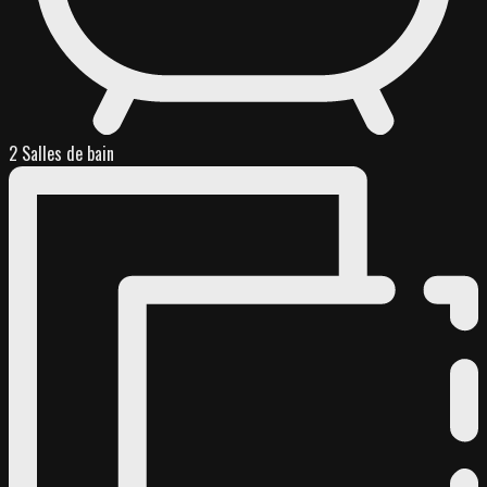
2 Salles de bain