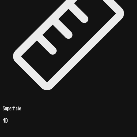
Superficie
ND