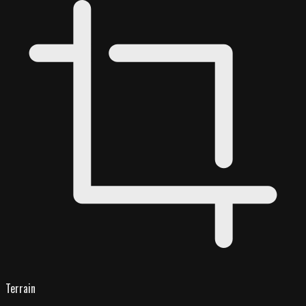
Terrain