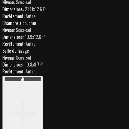
Niveau:
Sous-sol
Dimensions:
21.11x12.6 P
Revêtement:
Autre
Chambre à coucher
Niveau:
Sous-sol
Dimensions:
10.9x12.6 P
Revêtement:
Autre
Salle de lavage
Niveau:
Sous-sol
Dimensions:
10.8x8.7 P
Revêtement:
Autre
Caractéristiques