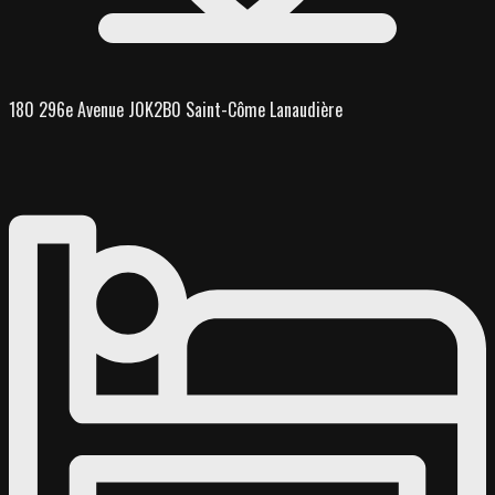
180 296e Avenue J0K2B0 Saint-Côme Lanaudière