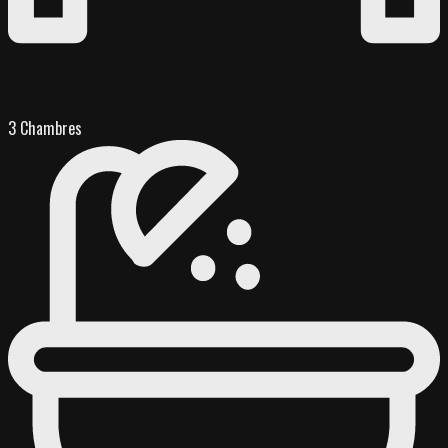
3 Chambres