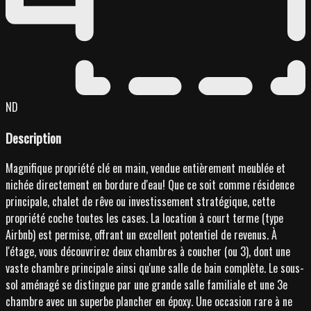
ND
Description
Magnifique propriété clé en main, vendue entièrement meublée et
nichée directement en bordure d'eau! Que ce soit comme résidence
principale, chalet de rêve ou investissement stratégique, cette
propriété coche toutes les cases. La location à court terme (type
Airbnb) est permise, offrant un excellent potentiel de revenus. À
l'étage, vous découvrirez deux chambres à coucher (ou 3), dont une
vaste chambre principale ainsi qu'une salle de bain complète. Le sous-
sol aménagé se distingue par une grande salle familiale et une 3e
chambre avec un superbe plancher en époxy. Une occasion rare à ne