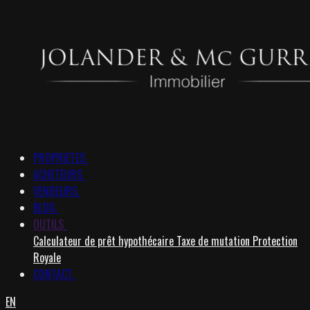
PROPRIETES
ACHETEURS
VENDEURS
BLOG
OUTILS
Calculateur de prêt hypothécaire
Taxe de mutation
Protection
Royale
CONTACT
EN