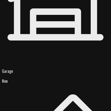
Garage
Non