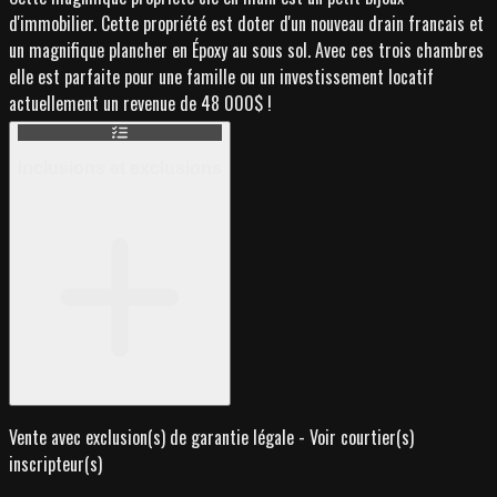
d'immobilier. Cette propriété est doter d'un nouveau drain francais et
un magnifique plancher en Époxy au sous sol. Avec ces trois chambres
elle est parfaite pour une famille ou un investissement locatif
actuellement un revenue de 48 000$ !
Inclusions et exclusions
Vente avec exclusion(s) de garantie légale - Voir courtier(s)
inscripteur(s)