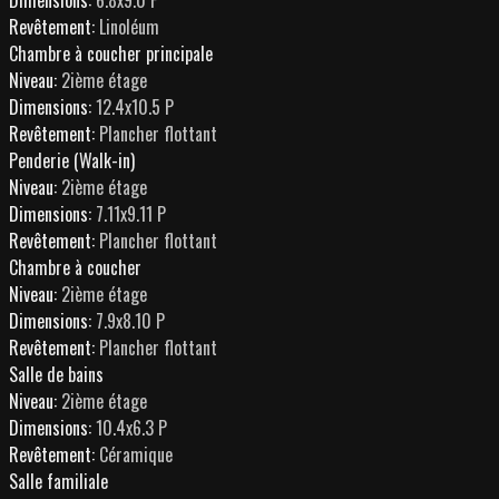
Revêtement:
Linoléum
Chambre à coucher principale
Niveau:
2ième étage
Dimensions:
12.4x10.5 P
Revêtement:
Plancher flottant
Penderie (Walk-in)
Niveau:
2ième étage
Dimensions:
7.11x9.11 P
Revêtement:
Plancher flottant
Chambre à coucher
Niveau:
2ième étage
Dimensions:
7.9x8.10 P
Revêtement:
Plancher flottant
Salle de bains
Niveau:
2ième étage
Dimensions:
10.4x6.3 P
Revêtement:
Céramique
Salle familiale