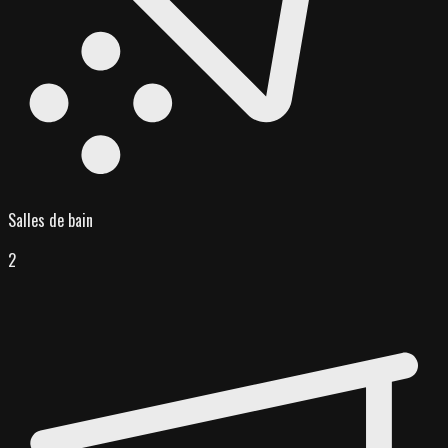
Salles de bain
2