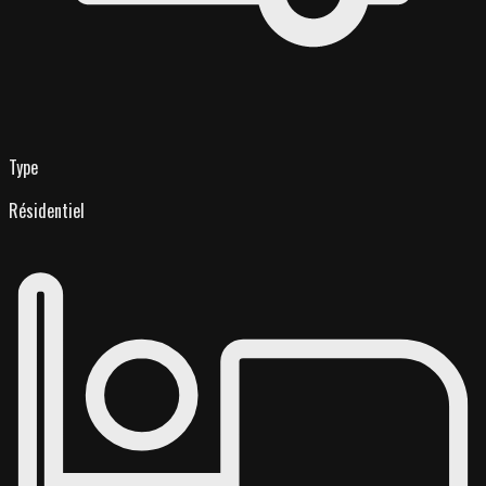
Type
Résidentiel