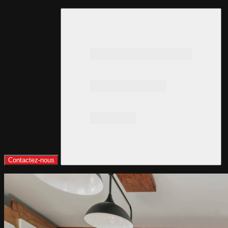
Contactez-nous