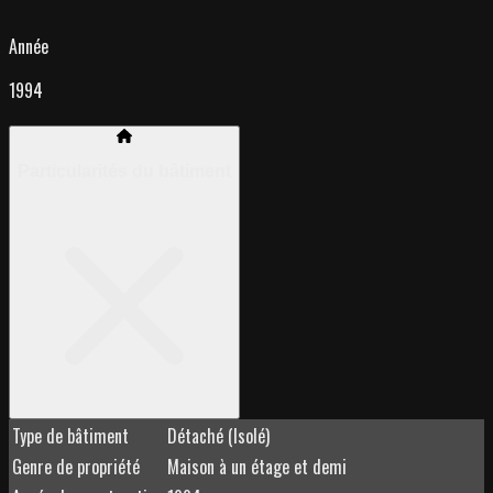
Année
1994
Particularités du bâtiment
Type de bâtiment
Détaché (Isolé)
Genre de propriété
Maison à un étage et demi