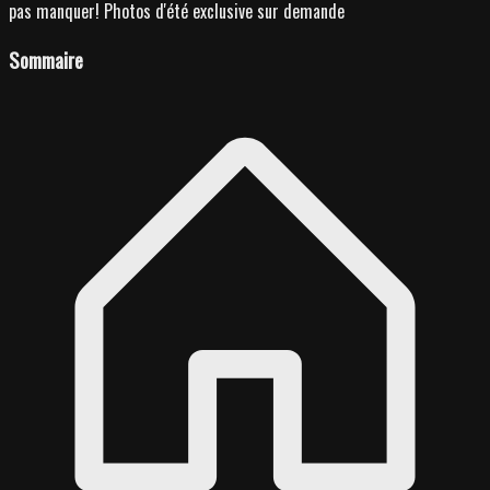
pas manquer! Photos d'été exclusive sur demande
Sommaire