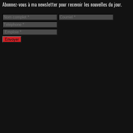
Abonnez-vous à ma newsletter pour recevoir les nouvelles du jour.
Envoyer