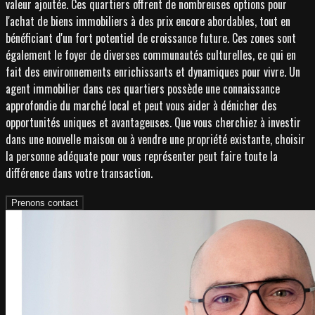
valeur ajoutée. Ces quartiers offrent de nombreuses options pour
l'achat de biens immobiliers à des prix encore abordables, tout en
bénéficiant d'un fort potentiel de croissance future. Ces zones sont
également le foyer de diverses communautés culturelles, ce qui en
fait des environnements enrichissants et dynamiques pour vivre. Un
agent immobilier dans ces quartiers possède une connaissance
approfondie du marché local et peut vous aider à dénicher des
opportunités uniques et avantageuses. Que vous cherchiez à investir
dans une nouvelle maison ou à vendre une propriété existante, choisir
la personne adéquate pour vous représenter peut faire toute la
différence dans votre transaction.
Prenons contact