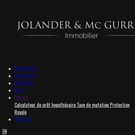
PROPRIETES
ACHETEURS
VENDEURS
BLOG
OUTILS
Calculateur de prêt hypothécaire
Taxe de mutation
Protection
Royale
CONTACT
EN