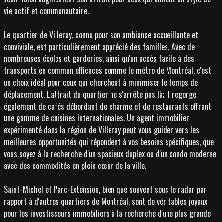
vie actif et communautaire.
Le quartier de Villeray, connu pour son ambiance accueillante et
conviviale, est particulièrement apprécié des familles. Avec de
nombreuses écoles et garderies, ainsi qu'un accès facile à des
transports en commun efficaces comme le métro de Montréal, c'est
un choix idéal pour ceux qui cherchent à minimiser le temps de
déplacement. L'attrait du quartier ne s'arrête pas là; il regorge
également de cafés débordant de charme et de restaurants offrant
une gamme de cuisines internationales. Un agent immobilier
expérimenté dans la région de Villeray peut vous guider vers les
meilleures opportunités qui répondent à vos besoins spécifiques, que
vous soyez à la recherche d'un spacieux duplex ou d'un condo moderne
avec des commodités en plein cœur de la ville.
Saint-Michel et Parc-Extension, bien que souvent sous le radar par
rapport à d'autres quartiers de Montréal, sont de véritables joyaux
pour les investisseurs immobiliers à la recherche d'une plus grande