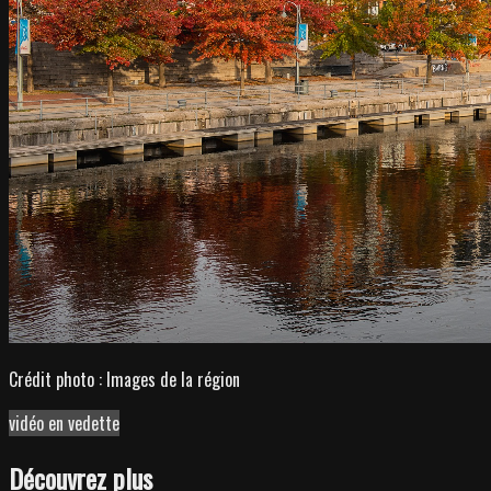
Crédit photo : Images de la région
vidéo en vedette
Découvrez plus