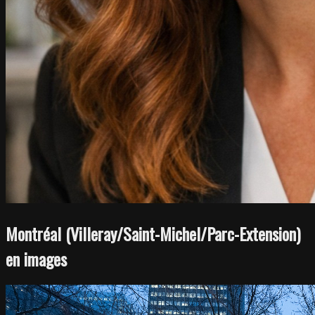
Montréal (Villeray/Saint-Michel/Parc-Extension)
en images