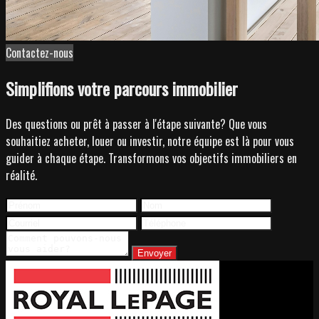
Contactez-nous
Simplifions votre parcours immobilier
Des questions ou prêt à passer à l'étape suivante? Que vous
souhaitiez acheter, louer ou investir, notre équipe est là pour vous
guider à chaque étape. Transformons vos objectifs immobiliers en
réalité.
Envoyer