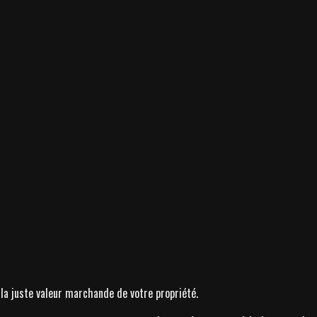
r la juste valeur marchande de votre propriété.