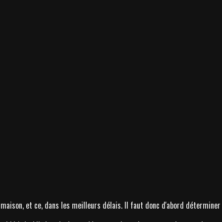
 maison, et ce, dans les meilleurs délais. Il faut donc d'abord détermine