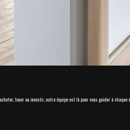
acheter, louer ou investir, notre équipe est là pour vous guider à chaque 