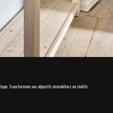
étape. Transformons vos objectifs immobiliers en réalité.