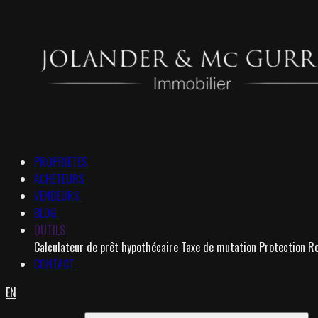
PROPRIETES
ACHETEURS
VENDEURS
BLOG
OUTILS
Calculateur de prêt hypothécaire
Taxe de mutation
Protection R
CONTACT
EN