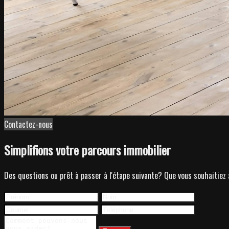
Contactez-nous
Simplifions votre parcours immobilier
Des questions ou prêt à passer à l'étape suivante? Que vous souhaitiez 