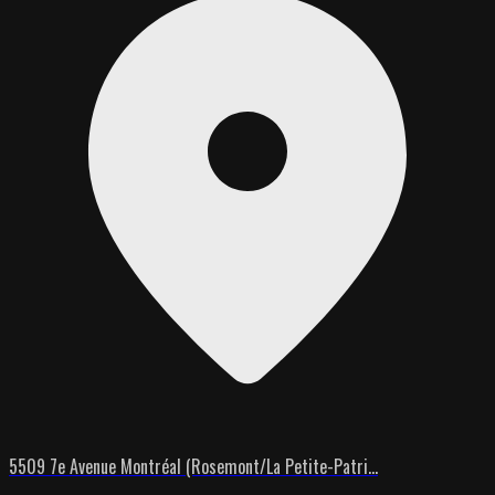
5509 7e Avenue Montréal (Rosemont/La Petite-Patri...