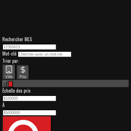
Rechercher MLS
Mot-clé
Trier par:
Ville
Prix
Échelle des prix
À