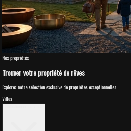
Nos propriétés
Trouver votre propriété de rêves
Explorez notre sélection exclusive de propriétés exceptionnelles
Villes
Sélectionner les villes