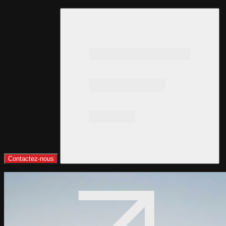
Contactez-nous