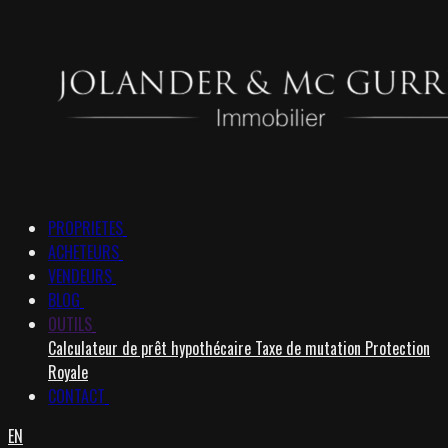
PROPRIETES
ACHETEURS
VENDEURS
BLOG
OUTILS
Calculateur de prêt hypothécaire
Taxe de mutation
Protection
Royale
CONTACT
EN