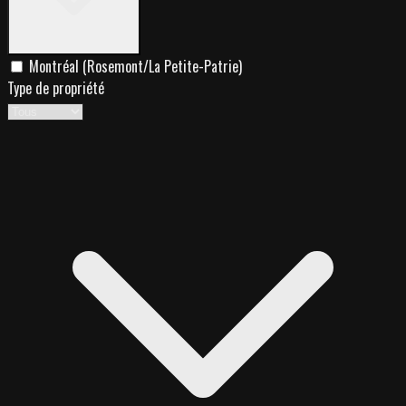
Montréal (Rosemont/La Petite-Patrie)
Type de propriété