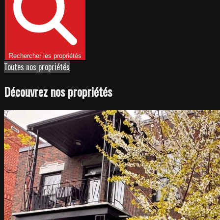
Rechercher les propriétés
Toutes nos propriétés
Découvrez nos propriétés