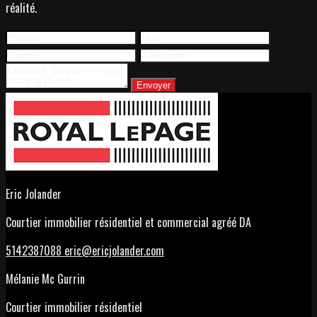
réalité.
Envoyer
Eric Jolander
Courtier immobilier résidentiel et commercial agréé DA
5142387088
eric@ericjolander.com
Mélanie Mc Gurrin
Courtier immobilier résidentiel