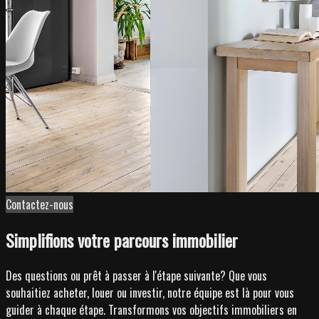
Contactez-nous
Simplifions votre parcours immobilier
Des questions ou prêt à passer à l'étape suivante? Que vous
souhaitiez acheter, louer ou investir, notre équipe est là pour vous
guider à chaque étape. Transformons vos objectifs immobiliers en