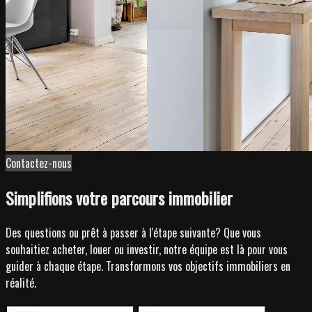
Contactez-nous
Simplifions votre parcours immobilier
Des questions ou prêt à passer à l'étape suivante? Que vous
souhaitiez acheter, louer ou investir, notre équipe est là pour vous
guider à chaque étape. Transformons vos objectifs immobiliers en
réalité.