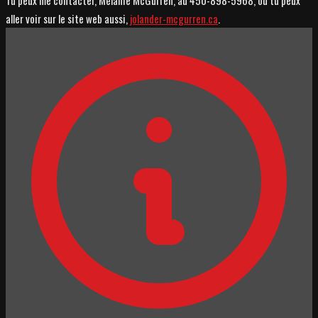
aller voir sur le site web aussi,
jolander-mcgurren.ca
.