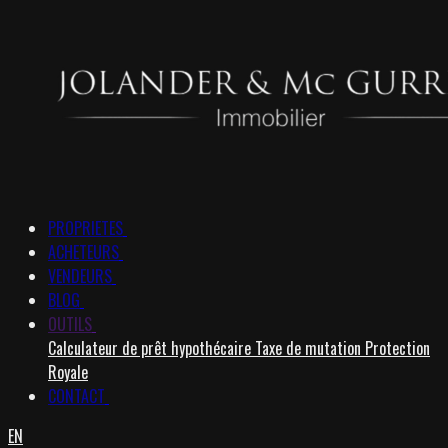
PROPRIETES
ACHETEURS
VENDEURS
BLOG
OUTILS
Calculateur de prêt hypothécaire
Taxe de mutation
Protection
Royale
CONTACT
EN