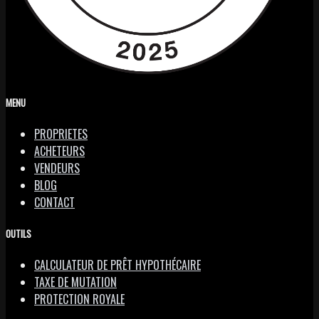
MENU
PROPRIETES
ACHETEURS
VENDEURS
BLOG
CONTACT
OUTILS
CALCULATEUR DE PRÊT HYPOTHÉCAIRE
TAXE DE MUTATION
PROTECTION ROYALE