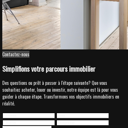
Contactez-nous
Simplifions votre parcours immobilier
Des questions ou prêt à passer à l'étape suivante? Que vous
souhaitiez acheter, louer ou investir, notre équipe est là pour vous
guider à chaque étape. Transformons vos objectifs immobiliers en
réalité.