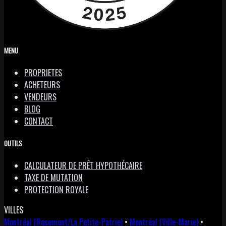
MENU
PROPRIETES
ACHETEURS
VENDEURS
BLOG
CONTACT
OUTILS
CALCULATEUR DE PRÊT HYPOTHÉCAIRE
TAXE DE MUTATION
PROTECTION ROYALE
VILLES
Montréal (Rosemont/La Petite-Patrie)
•
Montréal (Ville-Marie)
•