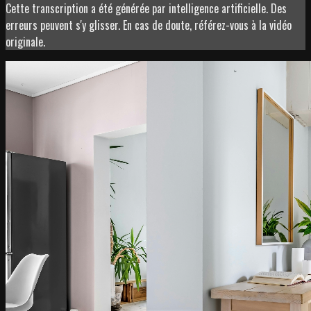
Cette transcription a été générée par intelligence artificielle. Des
erreurs peuvent s'y glisser. En cas de doute, référez-vous à la vidéo
originale.