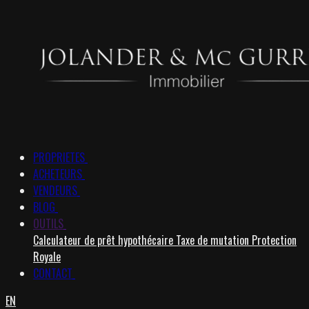
PROPRIETES
ACHETEURS
VENDEURS
BLOG
OUTILS
Calculateur de prêt hypothécaire
Taxe de mutation
Protection
Royale
CONTACT
EN