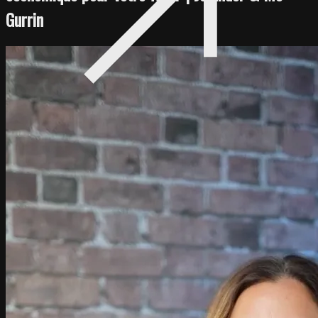
Gurrin