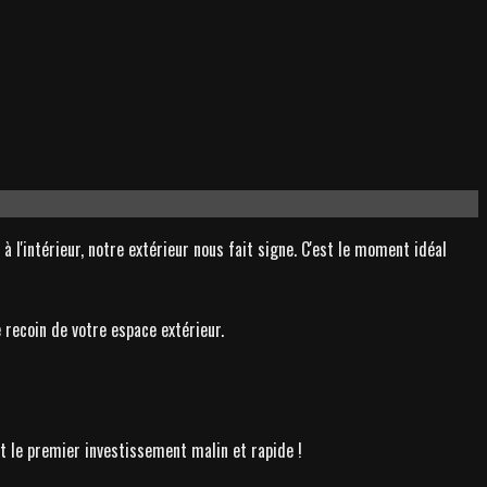
à l'intérieur, notre extérieur nous fait signe. C'est le moment idéal
recoin de votre espace extérieur.
est le premier investissement malin et rapide !