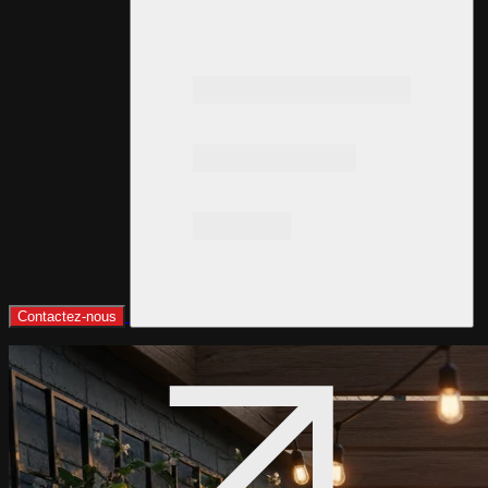
Contactez-nous