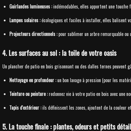
Guirlandes lumineuses :
indémodables, elles apportent une touche f
Lampes solaires :
écologiques et faciles à installer, elles balisent 
Projecteurs directionnels :
pour sublimer un arbre remarquable ou 
4. Les surfaces au sol : la toile de votre oasis
Un plancher de patio en bois grisonnant ou des dalles ternes peuvent g
Nettoyage en profondeur :
un bon lavage à pression (pour les matéri
Teinture ou peinture :
redonnez vie à votre patio en bois avec une no
Tapis d'extérieur :
ils définissent les zones, ajoutent de la couleur e
5. La touche finale : plantes, odeurs et petits détai