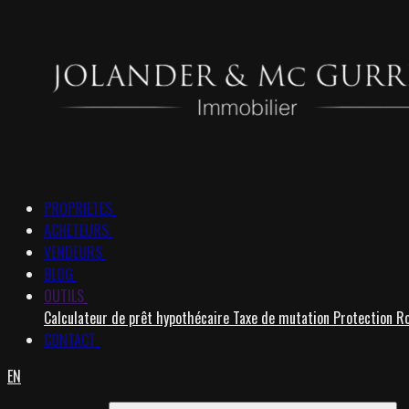
PROPRIETES
ACHETEURS
VENDEURS
BLOG
OUTILS
Calculateur de prêt hypothécaire
Taxe de mutation
Protection R
CONTACT
EN