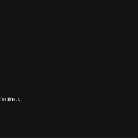
'extérieur.