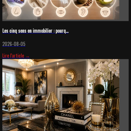
Les cinq sens en immobilier : pourq...
2026-08-05
Lire l'article →