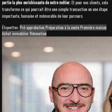
partie la plus enrichissante de notre métier
. Et pour nos clients, cela
transforme ce qui pourrait être une simple transaction en une étape
importante, humaine et mémorable de leur parcours
Étiquettes:
Pré-approbation
Préparation à la vente
Première maison
Achat immobilier
Rénovation