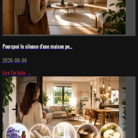
Pourquoi le silence d'une maison pe...
2026-08-06
Lire l'article →