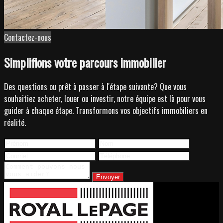
Contactez-nous
Simplifions votre parcours immobilier
Des questions ou prêt à passer à l'étape suivante? Que vous
souhaitiez acheter, louer ou investir, notre équipe est là pour vous
guider à chaque étape. Transformons vos objectifs immobiliers en
réalité.
Envoyer