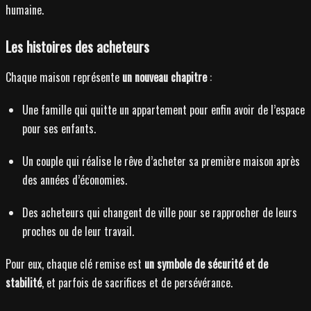
humaine.
Les histoires des acheteurs
Chaque maison représente
un nouveau chapitre
:
Une famille qui quitte un appartement pour enfin avoir de l’espace
pour ses enfants.
Un couple qui réalise le rêve d’acheter sa première maison après
des années d’économies.
Des acheteurs qui changent de ville pour se rapprocher de leurs
proches ou de leur travail.
Pour eux, chaque clé remise est
un symbole de sécurité et de
stabilité
, et parfois de sacrifices et de persévérance.