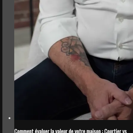
Comment évaluer la valeur de votre maison : Courtier vs