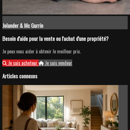
Jolander & Mc Gurrin
Besoin d'aide pour la vente ou l'achat d'une propriété?
Je peux vous aider à obtenir le meilleur prix.
Je suis acheteur
Je suis vendeur
Articles connexes