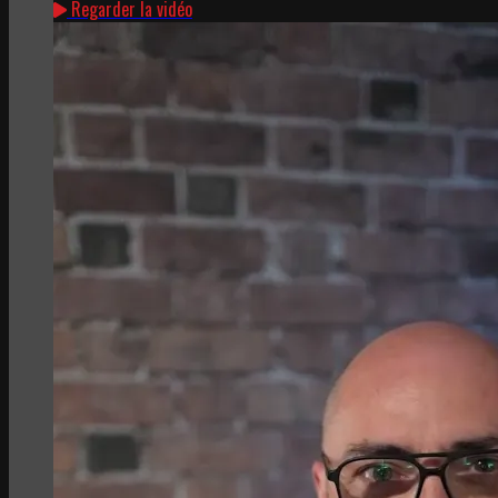
Regarder la vidéo