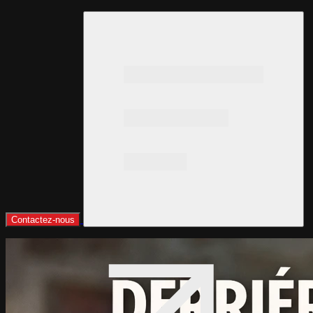
Contactez-nous