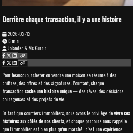
Derrière chaque transaction, il y a une histoire
2026-02-12
6 min
Jolander & Mc Gurrin
Pour beaucoup, acheter ou vendre une maison se résume à des
chiffres, des offres et des signatures. Pourtant, chaque
transaction
cache une histoire unique
— des rêves, des décisions
courageuses et des projets de vie.
En tant que courtiers immobiliers, nous avons le privilège de
vivre ces
histoires aux côtés de nos clients
, et chaque parcours nous rappelle
que l’immobilier est bien plus qu’un marché : c’est une expérience