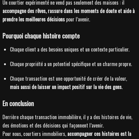
Un courtier expérimenté ne vend pas seulement des maisons : il
accompagne des rêves, rassure dans les moments de doute et aide à
prendre les meilleures décisions
pour l’avenir.
Pourquoi chaque histoire compte
Chaque client a des besoins uniques et un contexte particulier.
Chaque propriété a un potentiel spécifique et un charme propre.
Chaque transaction est une opportunité de créer de la valeur,
mais aussi de laisser un impact positif sur la vie des gens
.
En conclusion
Derrière chaque transaction immobilière, il y a des histoires de vie,
des émotions et des décisions qui façonnent l’avenir.
Pour nous, courtiers immobiliers,
accompagner ces histoires est la