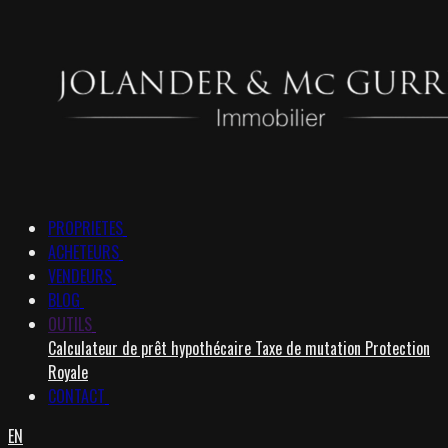
PROPRIETES
ACHETEURS
VENDEURS
BLOG
OUTILS
Calculateur de prêt hypothécaire
Taxe de mutation
Protection
Royale
CONTACT
EN