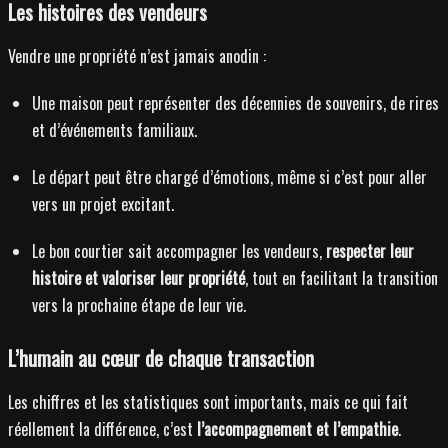
Les histoires des vendeurs
Vendre une propriété n’est jamais anodin :
Une maison peut représenter des décennies de souvenirs, de rires
et d’événements familiaux.
Le départ peut être chargé d’émotions, même si c’est pour aller
vers un projet excitant.
Le bon courtier sait accompagner les vendeurs,
respecter leur
histoire et valoriser leur propriété
, tout en facilitant la transition
vers la prochaine étape de leur vie.
L’humain au cœur de chaque transaction
Les chiffres et les statistiques sont importants, mais ce qui fait
réellement la différence, c’est
l’accompagnement et l’empathie
.