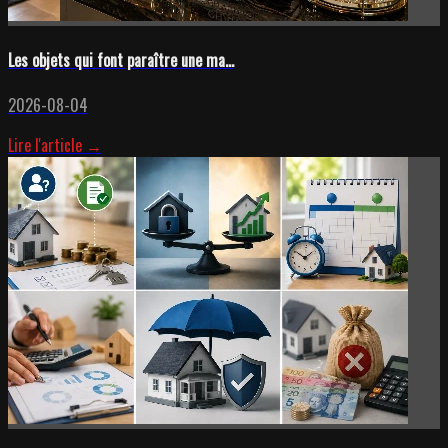
Les objets qui font paraître une ma...
2026-08-04
Lire l'article →