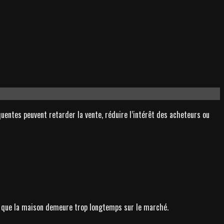
entes peuvent retarder la vente, réduire l’intérêt des acheteurs ou
rte que la maison demeure trop longtemps sur le marché.