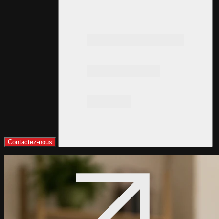
Contactez-nous