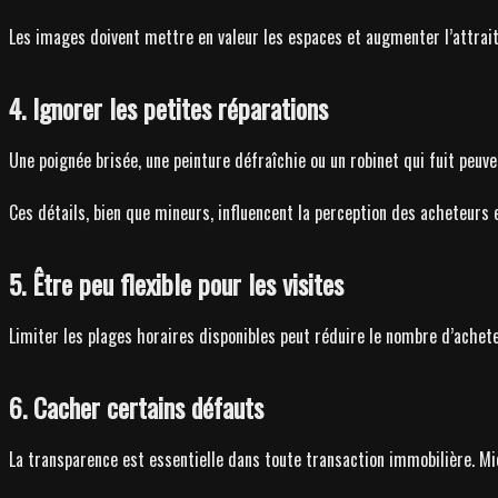
Les images doivent mettre en valeur les espaces et augmenter l’attrait 
4. Ignorer les petites réparations
Une poignée brisée, une peinture défraîchie ou un robinet qui fuit peuv
Ces détails, bien que mineurs, influencent la perception des acheteurs e
5. Être peu flexible pour les visites
Limiter les plages horaires disponibles peut réduire le nombre d’achet
6. Cacher certains défauts
La transparence est essentielle dans toute transaction immobilière. Mie