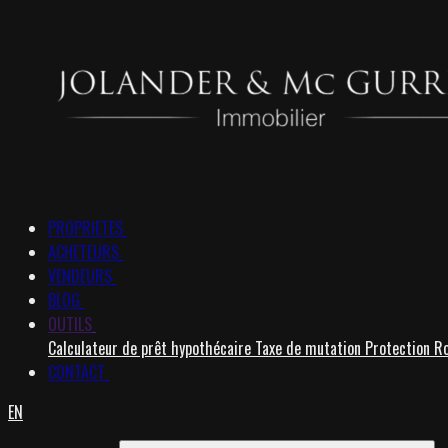
PROPRIETES
ACHETEURS
VENDEURS
BLOG
OUTILS
Calculateur de prêt hypothécaire
Taxe de mutation
Protection R
CONTACT
EN