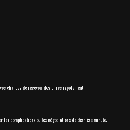
 vos chances de recevoir des offres rapidement.
er les complications ou les négociations de dernière minute.