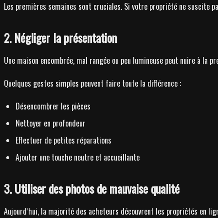
Les premières semaines sont cruciales. Si votre propriété ne suscite pa
2. Négliger la présentation
Une maison encombrée, mal rangée ou peu lumineuse peut nuire à la prem
Quelques gestes simples peuvent faire toute la différence :
Désencombrer les pièces
Nettoyer en profondeur
Effectuer de petites réparations
Ajouter une touche neutre et accueillante
3. Utiliser des photos de mauvaise qualité
Aujourd’hui, la majorité des acheteurs découvrent les propriétés en l