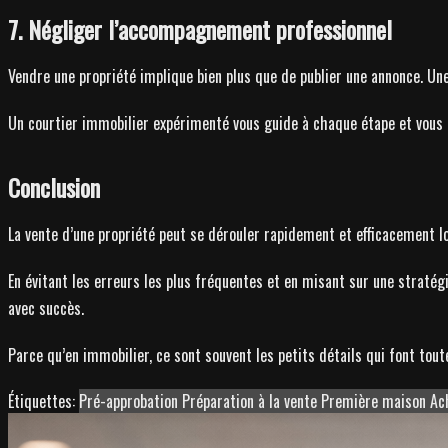
7. Négliger l’accompagnement professionnel
Vendre une propriété implique bien plus que de publier une annonce. Un
Un courtier immobilier expérimenté vous guide à chaque étape et vous 
Conclusion
La vente d’une propriété peut se dérouler rapidement et efficacement l
En évitant les erreurs les plus fréquentes et en misant sur une stratég
avec succès.
Parce qu’en immobilier, ce sont souvent les petits détails qui font toute
Étiquettes:
Pré-approbation
Préparation à la vente
Première maison
Ac