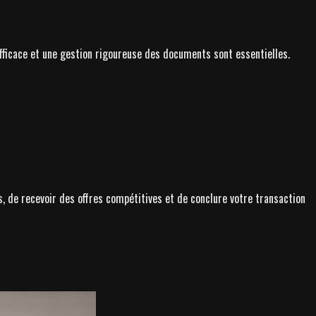
fficace et une gestion rigoureuse des documents sont essentielles.
s, de recevoir des offres compétitives et de conclure votre transaction