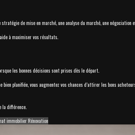
e stratégie de mise en marché, une analyse du marché, une négociation e
aide à maximiser vos résultats.
orsque les bonnes décisions sont prises dès le départ.
ie bien planifiée, vous augmentez vos chances d’attirer les bons acheteur
 la différence.
hat immobilier
Rénovation