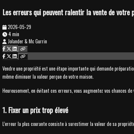
Les erreurs qui peuvent ralentir la vente de votre 
2026-05-29
4 min
Jolander & Mc Gurrin
Vendre une propriété est une étape importante qui demande préparation,
même diminuer la valeur perçue de votre maison.
Heureusement, en évitant ces erreurs, vous augmentez vos chances de v
1. Fixer un prix trop élevé
L’erreur la plus courante consiste à surestimer la valeur de sa propri