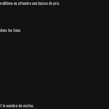
problème ou attendre une baisse de prix.
ans les lieux.
t le nombre de visites.