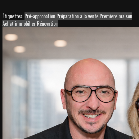
Étiquettes:
Pré-approbation
Préparation à la vente
Première maison
Achat immobilier
Rénovation