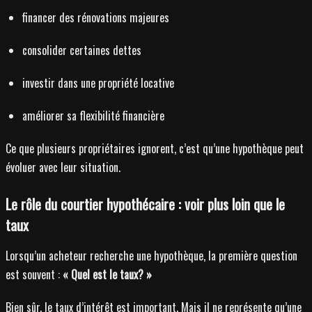
financer des rénovations majeures
consolider certaines dettes
investir dans une propriété locative
améliorer sa flexibilité financière
Ce que plusieurs propriétaires ignorent, c’est qu’une hypothèque peut
évoluer avec leur situation.
Le rôle du courtier hypothécaire : voir plus loin que le
taux
Lorsqu’un acheteur recherche une hypothèque, la première question
est souvent :
« Quel est le taux? »
Bien sûr, le taux d’intérêt est important. Mais il ne représente qu’une