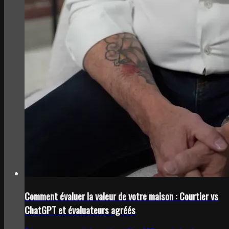
Comment évaluer la valeur de votre maison : Courtier vs
ChatGPT et évaluateurs agréés