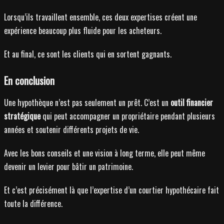
Lorsqu’ils travaillent ensemble, ces deux expertises créent une
expérience beaucoup plus fluide pour les acheteurs.
Et au final, ce sont les clients qui en sortent gagnants.
En conclusion
Une hypothèque n’est pas seulement un prêt. C’est un
outil financier
stratégique
qui peut accompagner un propriétaire pendant plusieurs
années et soutenir différents projets de vie.
Avec les bons conseils et une vision à long terme, elle peut même
devenir un levier pour bâtir un patrimoine.
Et c’est précisément là que l’expertise d’un courtier hypothécaire fait
toute la différence.