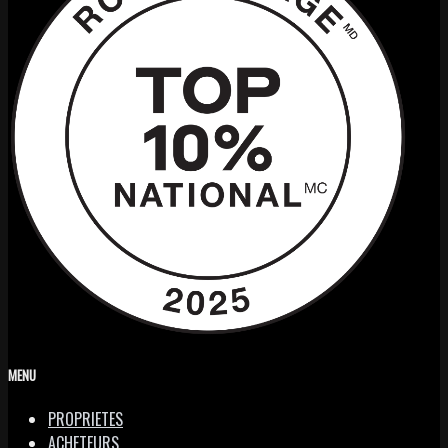
MENU
PROPRIETES
ACHETEURS