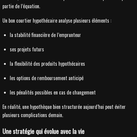
partie de l’équation.
Un bon courtier hypothécaire analyse plusieurs éléments :
la stabilité financière de l’emprunteur
ses projets futurs
la flexibilité des produits hypothécaires
les options de remboursement anticipé
les pénalités possibles en cas de changement
En réalité, une hypothèque bien structurée aujourd’hui peut éviter
plusieurs complications demain.
Une stratégie qui évolue avec la vie