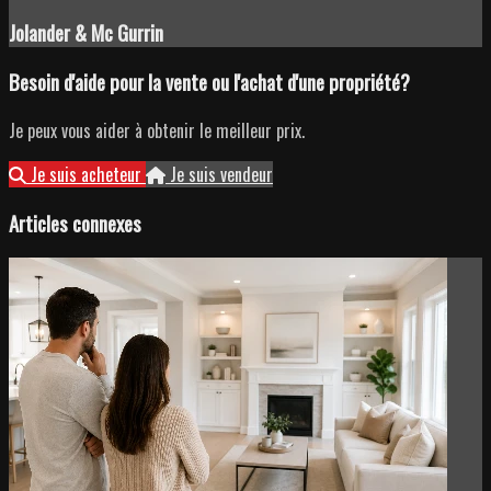
Jolander & Mc Gurrin
Besoin d'aide pour la vente ou l'achat d'une propriété?
Je peux vous aider à obtenir le meilleur prix.
Je suis acheteur
Je suis vendeur
Articles connexes