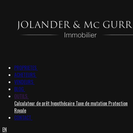
PROPRIETES
ACHETEURS
VENDEURS
BLOG
OUTILS
Calculateur de prêt hypothécaire
Taxe de mutation
Protection
Royale
CONTACT
EN