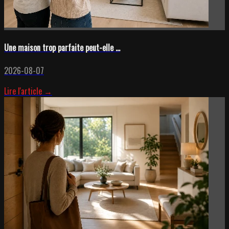
Une maison trop parfaite peut-elle ...
2026-08-07
Lire l'article →