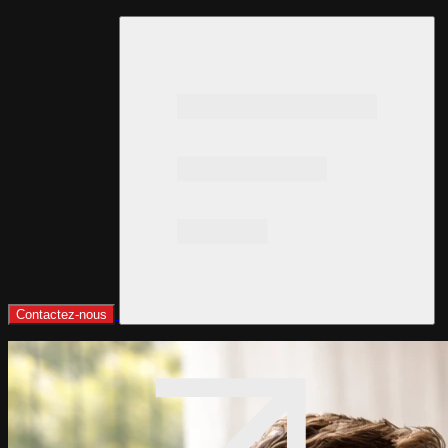
Contactez-nous