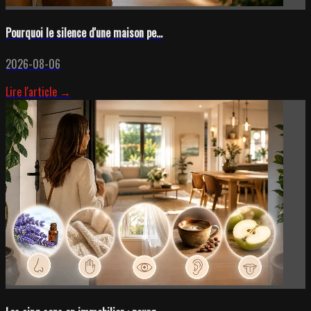
Pourquoi le silence d'une maison pe...
2026-08-06
Lire l'article →