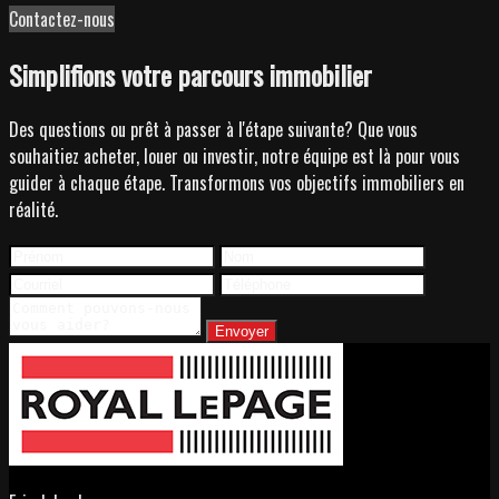
Contactez-nous
Simplifions votre parcours immobilier
Des questions ou prêt à passer à l'étape suivante? Que vous
souhaitiez acheter, louer ou investir, notre équipe est là pour vous
guider à chaque étape. Transformons vos objectifs immobiliers en
réalité.
Envoyer