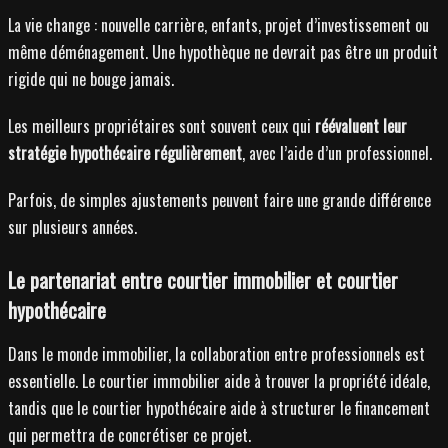
La vie change : nouvelle carrière, enfants, projet d’investissement ou
même déménagement. Une hypothèque ne devrait pas être un produit
rigide qui ne bouge jamais.
Les meilleurs propriétaires sont souvent ceux qui
réévaluent leur
stratégie hypothécaire régulièrement
, avec l’aide d’un professionnel.
Parfois, de simples ajustements peuvent faire une grande différence
sur plusieurs années.
Le partenariat entre courtier immobilier et courtier
hypothécaire
Dans le monde immobilier, la collaboration entre professionnels est
essentielle. Le courtier immobilier aide à trouver la propriété idéale,
tandis que le courtier hypothécaire aide à structurer le financement
qui permettra de concrétiser ce projet.