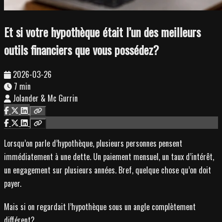
Et si votre hypothèque était l’un des meilleurs
outils financiers que vous possédez?
2026-03-26
7 min
Jolander & Mc Gurrin
Lorsqu’on parle d’hypothèque, plusieurs personnes pensent
immédiatement à une dette. Un paiement mensuel, un taux d’intérêt,
un engagement sur plusieurs années. Bref, quelque chose qu’on doit
payer.
Mais si on regardait l’hypothèque sous un angle complètement
différent?