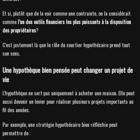
Et si, plutôt que de la voir comme une contrainte, on la considérait
comme
l’un des outils financiers les plus puissants à la disposition
des propriétaires
?
C’est justement là que le rôle du courtier hypothécaire prend tout
son sens.
Une hypothèque bien pensée peut changer un projet de
vie
L’hypothèque ne sert pas uniquement à acheter une maison. Elle peut
aussi devenir un levier pour réaliser plusieurs projets importants au
fil des années.
Par exemple, une stratégie hypothécaire bien réfléchie peut
permettre de :