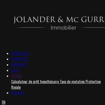
PROPRIETES
ACHETEURS
VENDEURS
BLOG
OUTILS
Calculateur de prêt hypothécaire
Taxe de mutation
Protection
Royale
CONTACT
EN