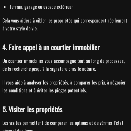
Terrain, garage ou espace extérieur
Cela vous aidera à cibler les propriétés qui correspondent réellement
à votre style de vie.
4. Faire appel à un courtier immobilier
Un courtier immobilier vous accompagne tout au long du processus,
de la recherche jusqu’à la signature chez le notaire.
Il vous aide à analyser les propriétés, à comparer les prix, à négocier
les conditions et à éviter les pièges potentiels.
5. Visiter les propriétés
Les visites permettent de comparer les options et de vérifier l’état
général des lieux.