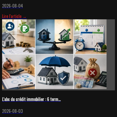
2026-08-04
Lire l'article →
L'abc du crédit immobilier : 6 term...
2026-08-03