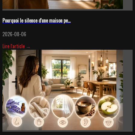
Pourquoi le silence d'une maison pe...
2026-08-06
Lire l'article →