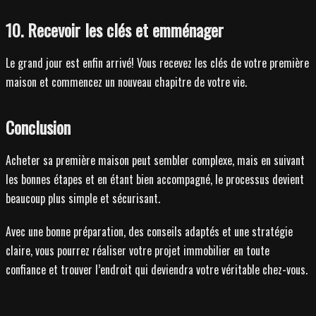
10. Recevoir les clés et emménager
Le grand jour est enfin arrivé! Vous recevez les clés de votre première
maison et commencez un nouveau chapitre de votre vie.
Conclusion
Acheter sa première maison peut sembler complexe, mais en suivant
les bonnes étapes et en étant bien accompagné, le processus devient
beaucoup plus simple et sécurisant.
Avec une bonne préparation, des conseils adaptés et une stratégie
claire, vous pourrez réaliser votre projet immobilier en toute
confiance et trouver l’endroit qui deviendra votre véritable chez-vous.