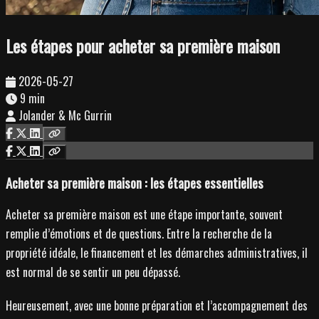
Les étapes pour acheter sa première maison
2026-05-27
9 min
Jolander & Mc Gurrin
Acheter sa première maison : les étapes essentielles
Acheter sa première maison est une étape importante, souvent
remplie d’émotions et de questions. Entre la recherche de la
propriété idéale, le financement et les démarches administratives, il
est normal de se sentir un peu dépassé.
Heureusement, avec une bonne préparation et l’accompagnement des