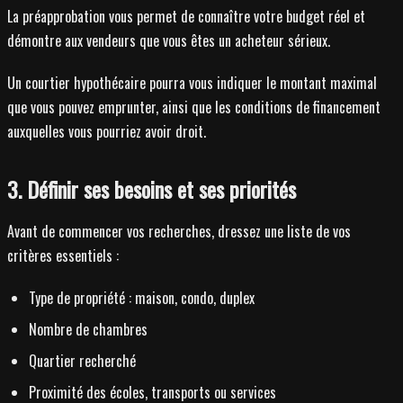
La préapprobation vous permet de connaître votre budget réel et
démontre aux vendeurs que vous êtes un acheteur sérieux.
Un courtier hypothécaire pourra vous indiquer le montant maximal
que vous pouvez emprunter, ainsi que les conditions de financement
auxquelles vous pourriez avoir droit.
3. Définir ses besoins et ses priorités
Avant de commencer vos recherches, dressez une liste de vos
critères essentiels :
Type de propriété : maison, condo, duplex
Nombre de chambres
Quartier recherché
Proximité des écoles, transports ou services