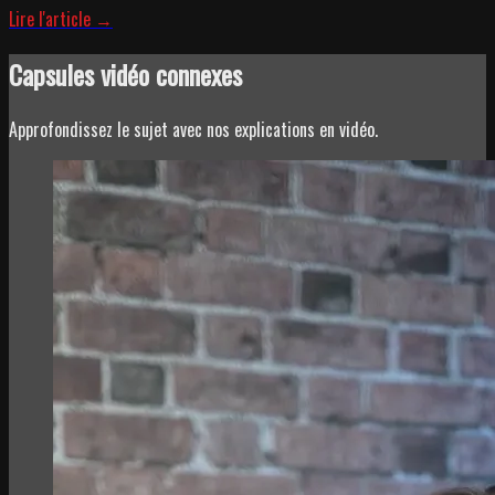
Lire l'article →
Capsules vidéo connexes
Approfondissez le sujet avec nos explications en vidéo.