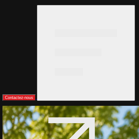
Contactez-nous