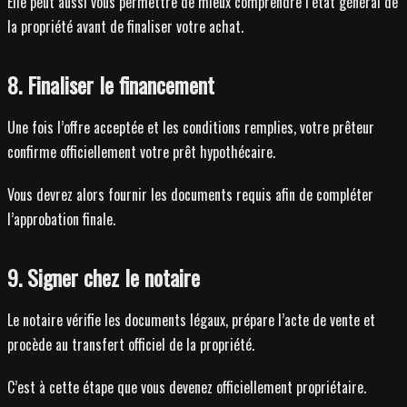
Elle peut aussi vous permettre de mieux comprendre l’état général de
la propriété avant de finaliser votre achat.
8. Finaliser le financement
Une fois l’offre acceptée et les conditions remplies, votre prêteur
confirme officiellement votre prêt hypothécaire.
Vous devrez alors fournir les documents requis afin de compléter
l’approbation finale.
9. Signer chez le notaire
Le notaire vérifie les documents légaux, prépare l’acte de vente et
procède au transfert officiel de la propriété.
C’est à cette étape que vous devenez officiellement propriétaire.