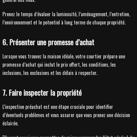
Prenez le temps d’évaluer la luminosité, l’aménagement, l’entretien,
l’environnement et le potentiel à long terme de chaque propriété.
6. Présenter une promesse d’achat
Lorsque vous trouvez la maison idéale, votre courtier prépare une
promesse d’achat qui inclut le prix offert, les conditions, les
inclusions, les exclusions et les délais à respecter.
7. Faire inspecter la propriété
L’inspection préachat est une étape cruciale pour identifier
d’éventuels problèmes et vous assurer que vous prenez une décision
éclairée.