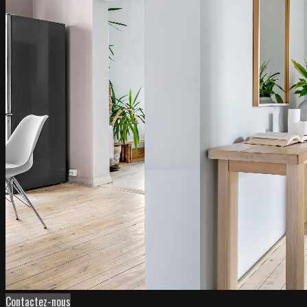
Contactez-nous