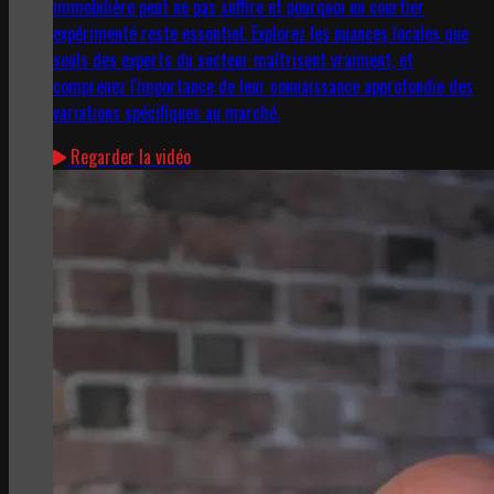
immobilière peut ne pas suffire et pourquoi un courtier
expérimenté reste essentiel. Explorez les nuances locales que
seuls des experts du secteur maîtrisent vraiment, et
comprenez l'importance de leur connaissance approfondie des
variations spécifiques au marché.
Regarder la vidéo