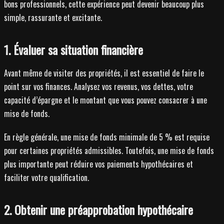
bons professionnels, cette expérience peut devenir beaucoup plus
simple, rassurante et excitante.
1. Évaluer sa situation financière
Avant même de visiter des propriétés, il est essentiel de faire le
point sur vos finances. Analysez vos revenus, vos dettes, votre
capacité d’épargne et le montant que vous pouvez consacrer à une
mise de fonds.
En règle générale, une mise de fonds minimale de 5 % est requise
pour certaines propriétés admissibles. Toutefois, une mise de fonds
plus importante peut réduire vos paiements hypothécaires et
faciliter votre qualification.
2. Obtenir une préapprobation hypothécaire