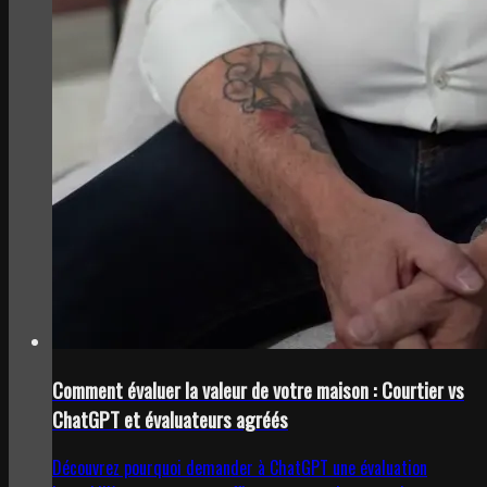
Comment évaluer la valeur de votre maison : Courtier vs
ChatGPT et évaluateurs agréés
Découvrez pourquoi demander à ChatGPT une évaluation