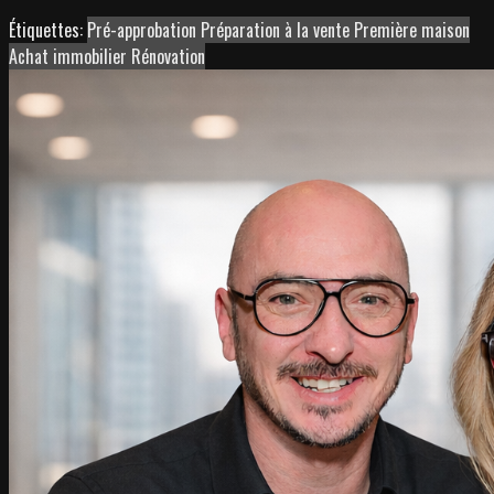
Étiquettes:
Pré-approbation
Préparation à la vente
Première maison
Achat immobilier
Rénovation