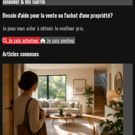
Jolander & Mc Gurrin
Besoin d'aide pour la vente ou l'achat d'une propriété?
Je peux vous aider à obtenir le meilleur prix.
Je suis acheteur
Je suis vendeur
Articles connexes