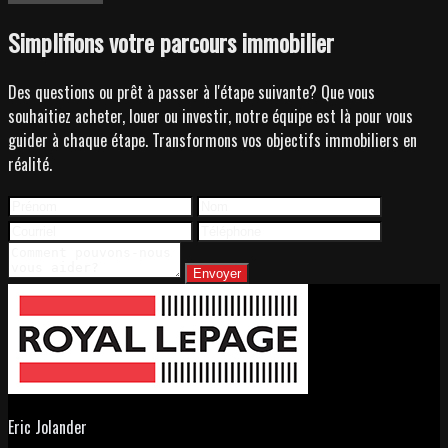
Simplifions votre parcours immobilier
Des questions ou prêt à passer à l'étape suivante? Que vous
souhaitiez acheter, louer ou investir, notre équipe est là pour vous
guider à chaque étape. Transformons vos objectifs immobiliers en
réalité.
Envoyer
Eric Jolander