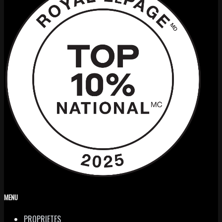
MENU
PROPRIETES