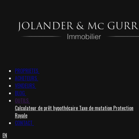
PROPRIETES
ACHETEURS
VENDEURS
BLOG
OUTILS
Calculateur de prêt hypothécaire
Taxe de mutation
Protection
Royale
CONTACT
EN