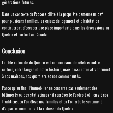
générations futures.
Dans un contexte où l’accessibilité à la propriété demeure un défi
pour plusieurs familles, les enjeux de logement et d’habitation
continueront d’occuper une place importante dans les discussions au
Québec et partout au Canada.
Conclusion
La fête nationale du Québec est une occasion de célébrer notre
culture, notre langue et notre histoire, mais aussi notre attachement
à nos maisons, nos quartiers et nos communautés.
Parce qu’au final, l’immobilier ne concerne pas seulement des
bâtiments ou des statistiques : il représente l’endroit où l’on vit nos
traditions, où l’on élève nos familles et où l’on crée le sentiment
d’appartenance qui fait la richesse du Québec.