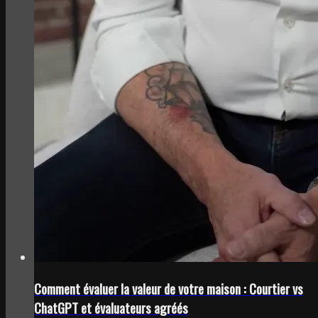
Comment évaluer la valeur de votre maison : Courtier vs
ChatGPT et évaluateurs agréés