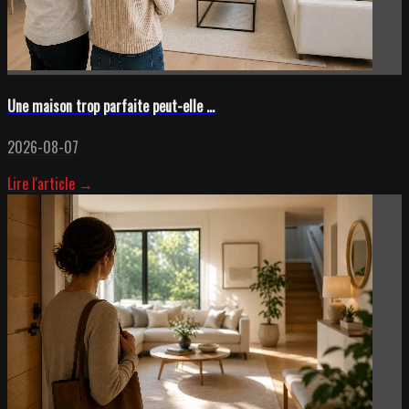
Une maison trop parfaite peut-elle ...
2026-08-07
Lire l'article →