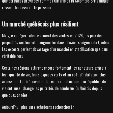
que certaines provinces comme l’Ontario ou la Colombie-Britannique,
ressent lui aussi cette pression.
Un marché québécois plus résilient
Malgré un léger ralentissement des ventes en 2026, les prix des
propriétés continuent d’augmenter dans plusieurs régions du Québec.
Les experts parlent davantage d’un marché en stabilisation que d’un
véritable recul.
Certaines régions attirent encore fortement les acheteurs grâce à
leur qualité de vie, leurs espaces verts et un coût d’habitation plus
accessible. Le télétravail et la recherche d’un meilleur équilibre de
vie ont aussi changé les priorités de nombreux Québécois depuis
quelques années.
Aujourd’hui, plusieurs acheteurs recherchent :