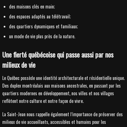
des maisons clés en main;
des espaces adaptés au télétravail;
des quartiers dynamiques et familiaux;
un mode de vie plus près de la nature.
Une fierté québécoise qui passe aussi par nos
milieux de vie
Le Québec possède une identité architecturale et résidentielle unique.
Des duplex montréalais aux maisons ancestrales, en passant par les
quartiers modernes en développement, nos villes et nos villages
reflètent notre culture et notre façon de vivre.
La Saint-Jean nous rappelle également l’importance de préserver des
milieux de vie accueillants, accessibles et humains pour les