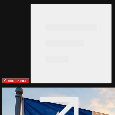
Contactez-nous