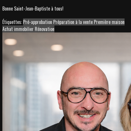
Bonne Saint-Jean-Baptiste à tous!
Étiquettes:
Pré-approbation
Préparation à la vente
Première maison
Achat immobilier
Rénovation