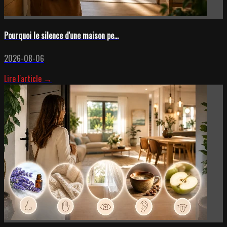
Pourquoi le silence d'une maison pe...
2026-08-06
Lire l'article →