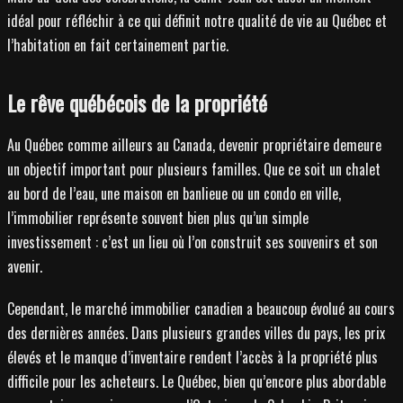
idéal pour réfléchir à ce qui définit notre qualité de vie au Québec et
l’habitation en fait certainement partie.
Le rêve québécois de la propriété
Au Québec comme ailleurs au Canada, devenir propriétaire demeure
un objectif important pour plusieurs familles. Que ce soit un chalet
au bord de l’eau, une maison en banlieue ou un condo en ville,
l’immobilier représente souvent bien plus qu’un simple
investissement : c’est un lieu où l’on construit ses souvenirs et son
avenir.
Cependant, le marché immobilier canadien a beaucoup évolué au cours
des dernières années. Dans plusieurs grandes villes du pays, les prix
élevés et le manque d’inventaire rendent l’accès à la propriété plus
difficile pour les acheteurs. Le Québec, bien qu’encore plus abordable