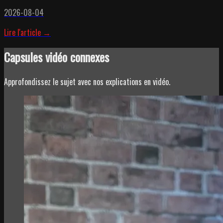
2026-08-04
Lire l'article →
Capsules vidéo connexes
Approfondissez le sujet avec nos explications en vidéo.