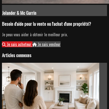
Jolander & Mc Gurrin
Besoin d'aide pour la vente ou l'achat d'une propriété?
Je peux vous aider à obtenir le meilleur prix.
Je suis acheteur
Je suis vendeur
Articles connexes