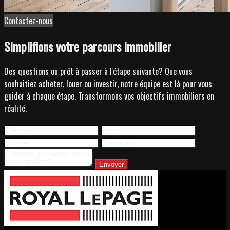
Contactez-nous
Simplifions votre parcours immobilier
Des questions ou prêt à passer à l'étape suivante? Que vous
souhaitiez acheter, louer ou investir, notre équipe est là pour vous
guider à chaque étape. Transformons vos objectifs immobiliers en
réalité.
Envoyer