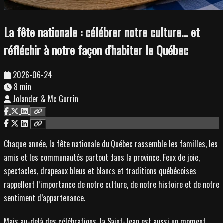
La fête nationale : célébrer notre culture… et
réfléchir à notre façon d’habiter le Québec
2026-06-24
8 min
Jolander & Mc Gurrin
Chaque année, la fête nationale du Québec rassemble les familles, les
amis et les communautés partout dans la province. Feux de joie,
spectacles, drapeaux bleus et blancs et traditions québécoises
rappellent l’importance de notre culture, de notre histoire et de notre
sentiment d’appartenance.
Mais au-delà des célébrations, la Saint-Jean est aussi un moment