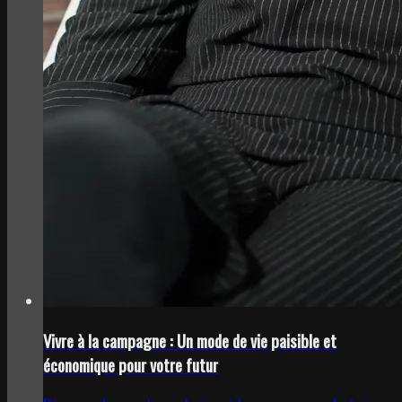
Vivre à la campagne : Un mode de vie paisible et
économique pour votre futur