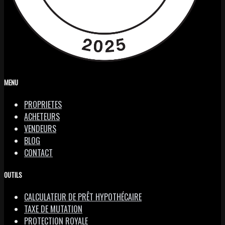
MENU
PROPRIETES
ACHETEURS
VENDEURS
BLOG
CONTACT
OUTILS
CALCULATEUR DE PRÊT HYPOTHÉCAIRE
TAXE DE MUTATION
PROTECTION ROYALE