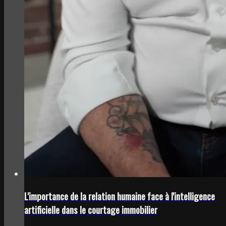
L'importance de la relation humaine face à l'intelligence
artificielle dans le courtage immobilier