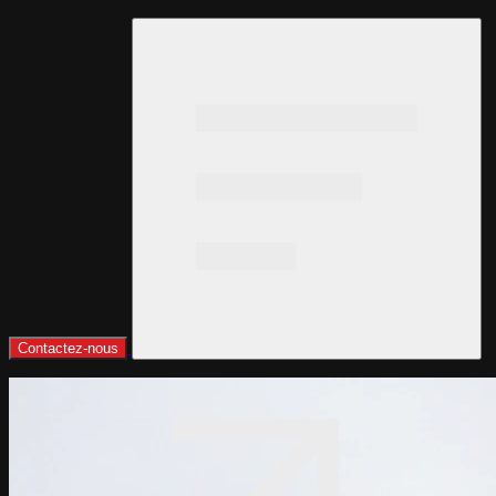
Contactez-nous