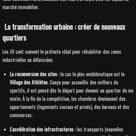
marché immobilier.
La transformation urbaine : créer de nouveaux
quartiers
Les JO sont souvent le prétexte idéal pour réhabiliter des zones
industrielles ou délaissées.
La reconversion des sites :
le cas le plus emblématique est le
Village des Athlètes
. Conçu pour accueillir des milliers de
sportifs, il est pensé dès le départ pour devenir un quartier de vie
mixte. À la fin de la compétition, les chambres deviennent des
appartements (logements sociaux et privés), des bureaux et des
commerces.
L'accélération des infrastructures :
les transports (nouvelles