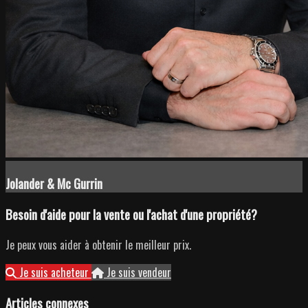
Jolander & Mc Gurrin
Besoin d'aide pour la vente ou l'achat d'une propriété?
Je peux vous aider à obtenir le meilleur prix.
Je suis acheteur
Je suis vendeur
Articles connexes