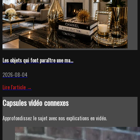
Les objets qui font paraître une ma...
2026-08-04
Lire l'article →
Capsules vidéo connexes
Approfondissez le sujet avec nos explications en vidéo.