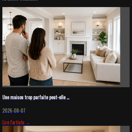
Une maison trop parfaite peut-elle ...
2026-08-07
Lire l'article →