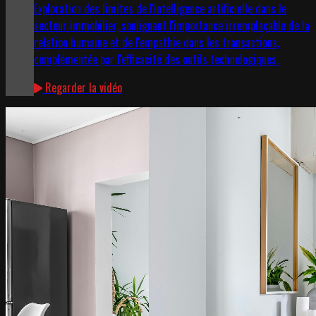
Exploration des limites de l'intelligence artificielle dans le
secteur immobilier, soulignant l'importance irremplaçable de la
relation humaine et de l'empathie dans les transactions,
complémentée par l'efficacité des outils technologiques.
Regarder la vidéo