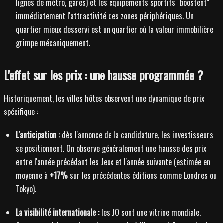
lignes de métro, gares) et les équipements sportifs "boostent"
immédiatement l'attractivité des zones périphériques. Un
quartier mieux desservi est un quartier où la valeur immobilière
grimpe mécaniquement.
L'effet sur les prix : une hausse programmée ?
Historiquement, les villes hôtes observent une dynamique de prix
spécifique :
L'anticipation :
dès l'annonce de la candidature, les investisseurs
se positionnent. On observe généralement une hausse des prix
entre l'année précédant les Jeux et l'année suivante (estimée en
moyenne à
+17%
sur les précédentes éditions comme Londres ou
Tokyo).
La visibilité internationale :
les JO sont une vitrine mondiale.