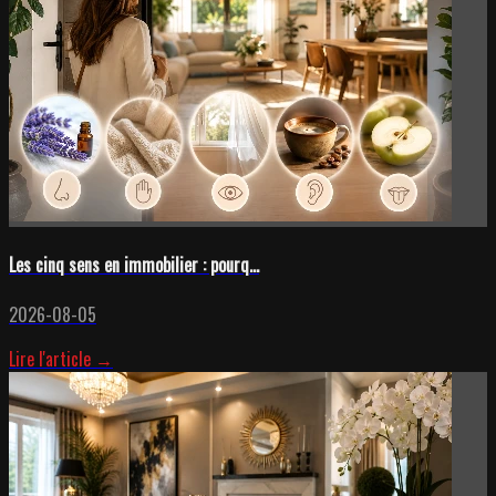
Les cinq sens en immobilier : pourq...
2026-08-05
Lire l'article →