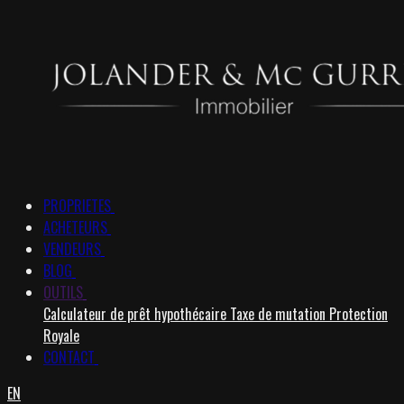
PROPRIETES
ACHETEURS
VENDEURS
BLOG
OUTILS
Calculateur de prêt hypothécaire
Taxe de mutation
Protection
Royale
CONTACT
EN