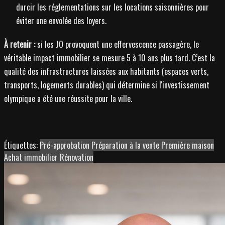
durcir les réglementations sur les locations saisonnières pour
éviter une envolée des loyers.
À retenir :
si les JO provoquent une effervescence passagère, le
véritable impact immobilier se mesure 5 à 10 ans plus tard. C’est la
qualité des infrastructures laissées aux habitants (espaces verts,
transports, logements durables) qui détermine si l'investissement
olympique a été une réussite pour la ville.
Étiquettes:
Pré-approbation
Préparation à la vente
Première maison
Achat immobilier
Rénovation