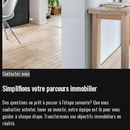
Contactez-nous
Simplifions votre parcours immobilier
Des questions ou prêt à passer à l'étape suivante? Que vous
souhaitiez acheter, louer ou investir, notre équipe est là pour vous
guider à chaque étape. Transformons vos objectifs immobiliers en
réalité.