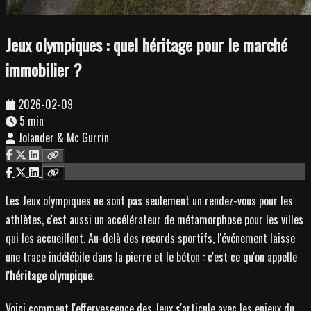
Jeux olympiques : quel héritage pour le marché
immobilier ?
2026-02-09
5 min
Jolander & Mc Gurrin
Les Jeux olympiques ne sont pas seulement un rendez-vous pour les
athlètes, c'est aussi un accélérateur de métamorphose pour les villes
qui les accueillent. Au-delà des records sportifs, l'événement laisse
une trace indélébile dans la pierre et le béton : c'est ce qu'on appelle
l'
héritage olympique
.
Voici comment l'effervescence des Jeux s'articule avec les enjeux du