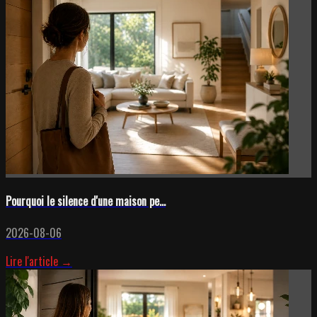
Pourquoi le silence d'une maison pe...
2026-08-06
Lire l'article →