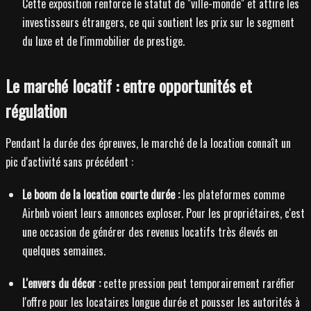
Cette exposition renforce le statut de "ville-monde" et attire les
investisseurs étrangers, ce qui soutient les prix sur le segment
du luxe et de l'immobilier de prestige.
Le marché locatif : entre opportunités et
régulation
Pendant la durée des épreuves, le marché de la location connaît un
pic d'activité sans précédent :
Le boom de la location courte durée :
les plateformes comme
Airbnb voient leurs annonces exploser. Pour les propriétaires, c'est
une occasion de générer des revenus locatifs très élevés en
quelques semaines.
L'envers du décor :
cette pression peut temporairement raréfier
l'offre pour les locataires longue durée et pousser les autorités à