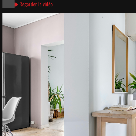
Regarder la vidéo