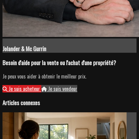
Jolander & Mc Gurrin
Besoin d'aide pour la vente ou l'achat d'une propriété?
Je peux vous aider à obtenir le meilleur prix.
Je suis acheteur
Je suis vendeur
Articles connexes