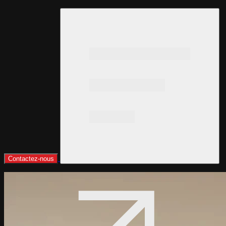
Contactez-nous