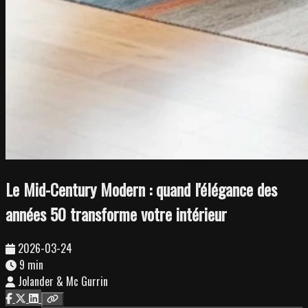
Le Mid-Century Modern : quand l'élégance des
années 50 transforme votre intérieur
2026-03-24
9 min
Jolander & Mc Gurrin