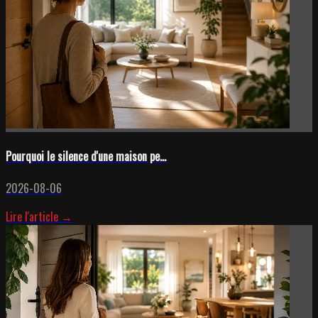
Pourquoi le silence d'une maison pe...
2026-08-06
Lire l'article →