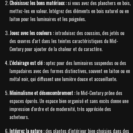
Choisissez les bons matériaux :
si vous avez des planchers en bois,
mettez-les en valeur. Intégrez des éléments en bois naturel ou en
laiton pour les luminaires et les poignées.
Jouez avec les couleurs :
introduisez des coussins, des jetés ou
des œuvres d'art dans les teintes caractéristiques du Mid-
Century pour ajouter de la chaleur et du caractère.
L'éclairage est clé :
optez pour des luminaires suspendus ou des
lampadaires avec des formes distinctives, souvent en laiton ou en
métal noir, qui diffusent une lumière douce et accueillante.
Minimalisme et désencombrement :
le Mid-Century prône des
espaces épurés. Un espace bien organisé et sans excès donne une
impression d'ordre et de modernité, très appréciée des
acheteurs.
Intégrez la nature :
des plantes d'intérieur bien choisies dans des