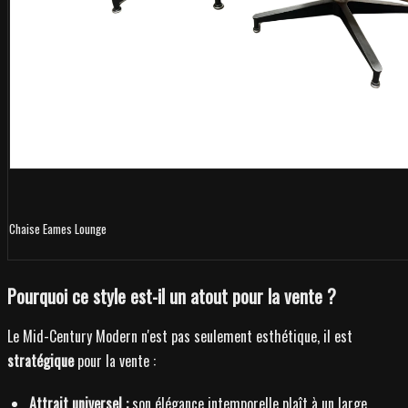
Chaise Eames Lounge
Pourquoi ce style est-il un atout pour la vente ?
Le Mid-Century Modern n'est pas seulement esthétique, il est
stratégique
pour la vente :
Attrait universel :
son élégance intemporelle plaît à un large