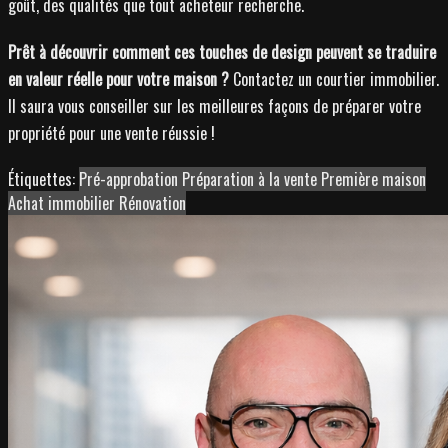
goût, des qualités que tout acheteur recherche.
Prêt à découvrir comment ces touches de design peuvent se traduire
en valeur réelle pour votre maison ?
Contactez un courtier immobilier.
Il saura vous conseiller sur les meilleures façons de préparer votre
propriété pour une vente réussie !
Étiquettes:
Pré-approbation
Préparation à la vente
Première maison
Achat immobilier
Rénovation