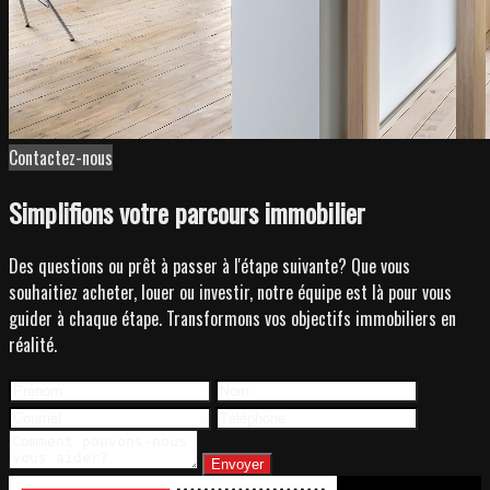
Contactez-nous
Simplifions votre parcours immobilier
Des questions ou prêt à passer à l'étape suivante? Que vous
souhaitiez acheter, louer ou investir, notre équipe est là pour vous
guider à chaque étape. Transformons vos objectifs immobiliers en
réalité.
Envoyer