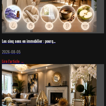
Les cinq sens en immobilier : pourq...
2026-08-05
Lire l'article →