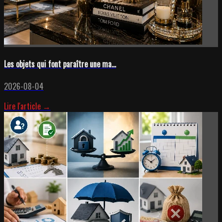
Les objets qui font paraître une ma...
2026-08-04
Lire l'article →