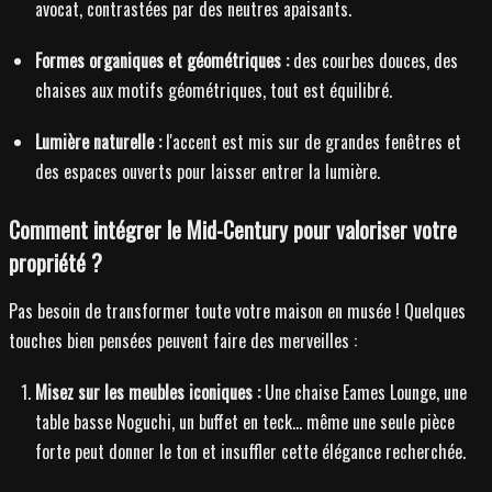
avocat, contrastées par des neutres apaisants.
Formes organiques et géométriques :
des courbes douces, des
chaises aux motifs géométriques, tout est équilibré.
Lumière naturelle :
l'accent est mis sur de grandes fenêtres et
des espaces ouverts pour laisser entrer la lumière.
Comment intégrer le Mid-Century pour valoriser votre
propriété ?
Pas besoin de transformer toute votre maison en musée ! Quelques
touches bien pensées peuvent faire des merveilles :
Misez sur les meubles iconiques :
Une chaise Eames Lounge, une
table basse Noguchi, un buffet en teck... même une seule pièce
forte peut donner le ton et insuffler cette élégance recherchée.