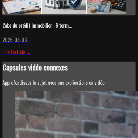
L'abc du crédit immobilier : 6 term...
2026-08-03
Lire l'article →
Capsules vidéo connexes
Approfondissez le sujet avec nos explications en vidéo.