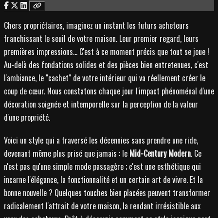
Chers propriétaires, imaginez un instant les futurs acheteurs
franchissant le seuil de votre maison. Leur premier regard, leurs
premières impressions... C'est à ce moment précis que tout se joue !
Au-delà des fondations solides et des pièces bien entretenues, c'est
l'ambiance, le "cachet" de votre intérieur qui va réellement créer le
coup de cœur. Nous constatons chaque jour l'impact phénoménal d'une
décoration soignée et intemporelle sur la perception de la valeur
d'une propriété.
Voici un style qui a traversé les décennies sans prendre une ride,
devenant même plus prisé que jamais : le
Mid-Century Modern
. Ce
n'est pas qu'une simple mode passagère ; c'est une esthétique qui
incarne l'élégance, la fonctionnalité et un certain art de vivre. Et la
bonne nouvelle ? Quelques touches bien placées peuvent transformer
radicalement l'attrait de votre maison, la rendant irrésistible aux