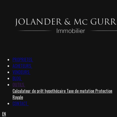
PROPRIETES
ACHETEURS
VENDEURS
BLOG
OUTILS
Calculateur de prêt hypothécaire
Taxe de mutation
Protection
Royale
CONTACT
EN