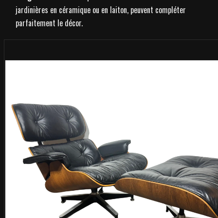
jardinières en céramique ou en laiton, peuvent compléter
parfaitement le décor.