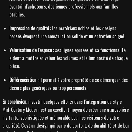
éventail d'acheteurs, des jeunes professionnels aux familles
établies.
Impression de qualité :
les matériaux nobles et les designs
pensés évoquent une construction solide et un entretien soigné.
Valorisation de l'espace :
ses lignes épurées et sa fonctionnalité
aident à mettre en valeur les volumes et la luminosité de chaque
pièce.
Différenciation :
il permet à votre propriété de se démarquer des
décors plus génériques ou trop personnels.
En conclusion,
investir quelques efforts dans l'intégration du style
Mid-Century Modern est un excellent moyen de créer une atmosphère
invitante, sophistiquée et mémorable pour les visiteurs de votre
propriété. C'est un design qui parle de confort, de durabilité et de bon