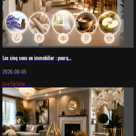
Les cinq sens en immobilier : pourq...
2026-08-05
Lire l'article →