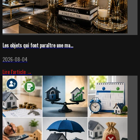
Les objets qui font paraître une ma...
2026-08-04
Lire l'article →