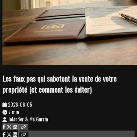
Les faux pas qui sabotent la vente de votre
propriété (et comment les éviter)
2026-06-05
7 min
Jolander & Mc Gurrin