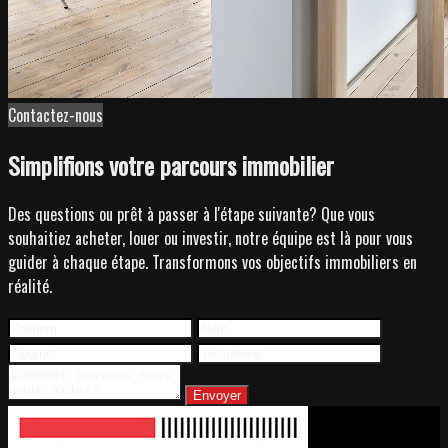
Contactez-nous
Simplifions votre parcours immobilier
Des questions ou prêt à passer à l'étape suivante? Que vous
souhaitiez acheter, louer ou investir, notre équipe est là pour vous
guider à chaque étape. Transformons vos objectifs immobiliers en
réalité.
Envoyer