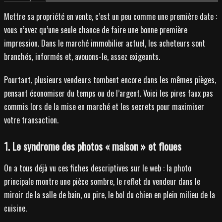
Mettre sa propriété en vente, c’est un peu comme une première date :
vous n’avez qu’une seule chance de faire une bonne première
impression. Dans le marché immobilier actuel, les acheteurs sont
branchés, informés et, avouons-le, assez exigeants.
Pourtant, plusieurs vendeurs tombent encore dans les mêmes pièges,
pensant économiser du temps ou de l’argent. Voici les pires faux pas
commis lors de la mise en marché et les secrets pour maximiser
votre transaction.
1. Le syndrome des photos « maison » et floues
On a tous déjà vu ces fiches descriptives sur le web : la photo
principale montre une pièce sombre, le reflet du vendeur dans le
miroir de la salle de bain, ou pire, le bol du chien en plein milieu de la
cuisine.