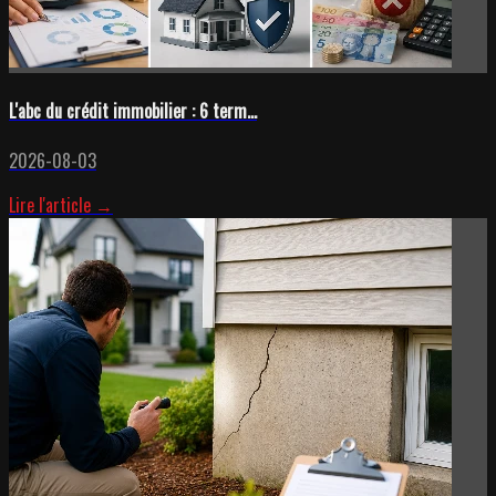
L'abc du crédit immobilier : 6 term...
2026-08-03
Lire l'article →