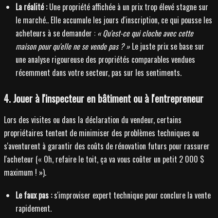
La réalité :
Une propriété affichée à un prix trop élevé stagne sur
le marché.. Elle accumule les jours d'inscription, ce qui pousse les
acheteurs à se demander :
« Qu'est-ce qui cloche avec cette
maison pour qu'elle ne se vende pas ? »
Le juste prix se base sur
une analyse rigoureuse des propriétés comparables vendues
récemment dans votre secteur, pas sur les sentiments.
4. Jouer à l'inspecteur en bâtiment ou à l'entrepreneur
Lors des visites ou dans la déclaration du vendeur, certains
propriétaires tentent de minimiser des problèmes techniques ou
s'aventurent à garantir des coûts de rénovation futurs pour rassurer
l'acheteur (« Oh, refaire le toit, ça va vous coûter un petit 2 000 $
maximum ! »).
Le faux pas :
s'improviser expert technique pour conclure la vente
rapidement.