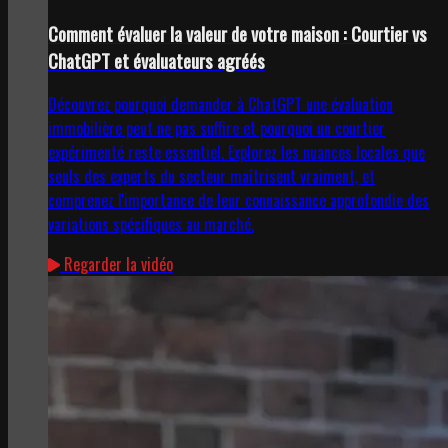
Comment évaluer la valeur de votre maison : Courtier vs
ChatGPT et évaluateurs agréés
Découvrez pourquoi demander à ChatGPT une évaluation
immobilière peut ne pas suffire et pourquoi un courtier
expérimenté reste essentiel. Explorez les nuances locales que
seuls des experts du secteur maîtrisent vraiment, et
comprenez l'importance de leur connaissance approfondie des
variations spécifiques au marché.
Regarder la vidéo