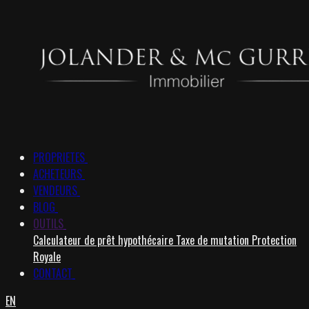
PROPRIETES
ACHETEURS
VENDEURS
BLOG
OUTILS
Calculateur de prêt hypothécaire
Taxe de mutation
Protection
Royale
CONTACT
EN