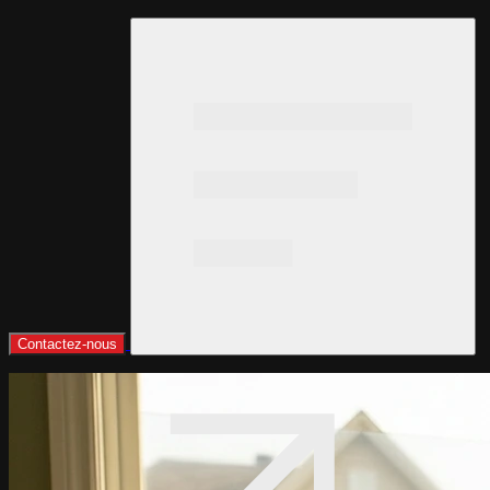
Contactez-nous