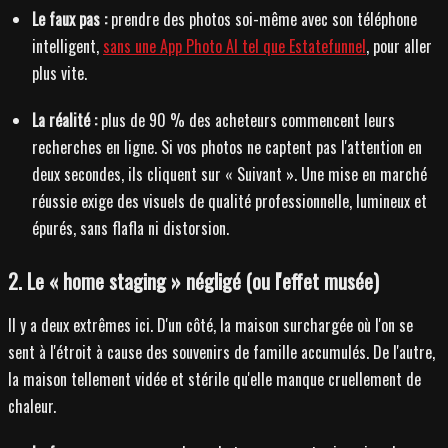
Le faux pas :
prendre des photos soi-même avec son téléphone
intelligent,
sans une App Photo AI tel que Estatefunnel
, pour aller
plus vite.
La réalité :
plus de 90 % des acheteurs commencent leurs
recherches en ligne. Si vos photos ne captent pas l'attention en
deux secondes, ils cliquent sur « Suivant ». Une mise en marché
réussie exige des visuels de qualité professionnelle, lumineux et
épurés, sans flafla ni distorsion.
2. Le « home staging » négligé (ou l'effet musée)
Il y a deux extrêmes ici. D'un côté, la maison surchargée où l'on se
sent à l'étroit à cause des souvenirs de famille accumulés. De l'autre,
la maison tellement vidée et stérile qu'elle manque cruellement de
chaleur.