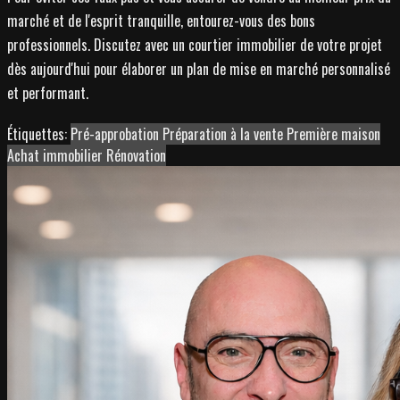
marché et de l'esprit tranquille, entourez-vous des bons
professionnels. Discutez avec un courtier immobilier de votre projet
dès aujourd'hui pour élaborer un plan de mise en marché personnalisé
et performant.
Étiquettes:
Pré-approbation
Préparation à la vente
Première maison
Achat immobilier
Rénovation