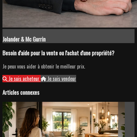
Jolander & Mc Gurrin
Besoin d'aide pour la vente ou l'achat d'une propriété?
Je peux vous aider à obtenir le meilleur prix.
Je suis acheteur
Je suis vendeur
Articles connexes