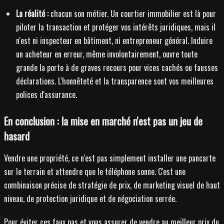
La réalité :
chacun son métier. Un courtier immobilier est là pour
piloter la transaction et protéger vos intérêts juridiques, mais il
n'est ni inspecteur en bâtiment, ni entrepreneur général. Induire
un acheteur en erreur, même involontairement, ouvre toute
grande la porte à de graves recours pour vices cachés ou fausses
déclarations. L'honnêteté et la transparence sont vos meilleures
polices d'assurance.
En conclusion : la mise en marché n'est pas un jeu de
hasard
Vendre une propriété, ce n'est pas simplement installer une pancarte
sur le terrain et attendre que le téléphone sonne. C'est une
combinaison précise de stratégie de prix, de marketing visuel de haut
niveau, de protection juridique et de négociation serrée.
Pour éviter ces faux pas et vous assurer de vendre au meilleur prix du