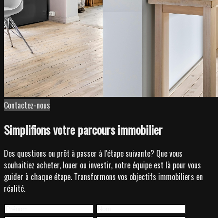
Contactez-nous
Simplifions votre parcours immobilier
Des questions ou prêt à passer à l'étape suivante? Que vous
souhaitiez acheter, louer ou investir, notre équipe est là pour vous
guider à chaque étape. Transformons vos objectifs immobiliers en
réalité.