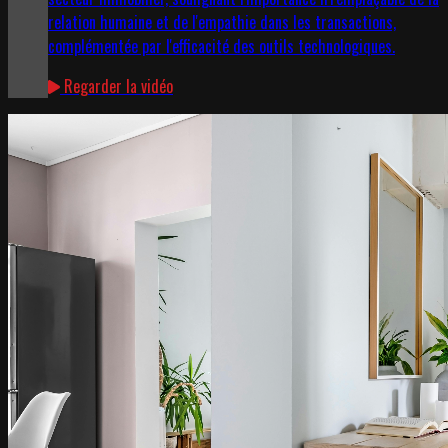
relation humaine et de l'empathie dans les transactions,
complémentée par l'efficacité des outils technologiques.
Regarder la vidéo