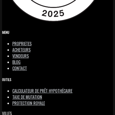
MENU
PROPRIETES
ACHETEURS
VENDEURS
BLOG
CONTACT
OUTILS
CALCULATEUR DE PRÊT HYPOTHÉCAIRE
TAXE DE MUTATION
PROTECTION ROYALE
VILLES