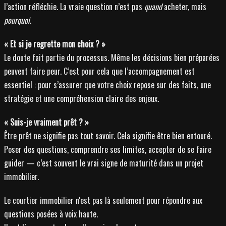
l’action réfléchie. La vraie question n’est pas
quand
acheter, mais
pourquoi
.
« Et si je regrette mon choix ? »
Le doute fait partie du processus. Même les décisions bien préparées
peuvent faire peur. C’est pour cela que l’accompagnement est
essentiel : pour s’assurer que votre choix repose sur des faits, une
stratégie et une compréhension claire des enjeux.
« Suis-je vraiment prêt ? »
Être prêt ne signifie pas tout savoir. Cela signifie être bien entouré.
Poser des questions, comprendre ses limites, accepter de se faire
guider — c’est souvent le vrai signe de maturité dans un projet
immobilier.
Le courtier immobilier n'est pas là seulement pour répondre aux
questions posées à voix haute.