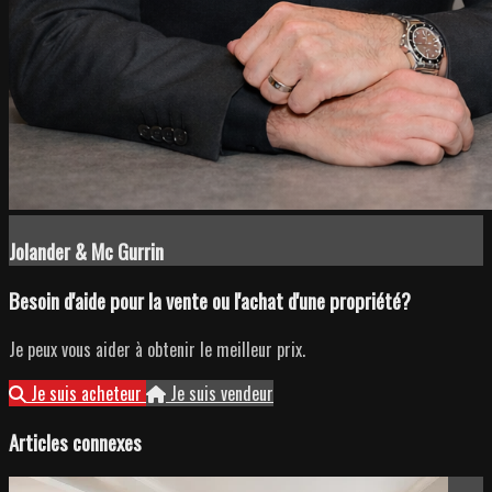
Jolander & Mc Gurrin
Besoin d'aide pour la vente ou l'achat d'une propriété?
Je peux vous aider à obtenir le meilleur prix.
Je suis acheteur
Je suis vendeur
Articles connexes