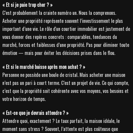
« Et si je paie trop cher ? »
C’est probablement la crainte numéro un. Nous la comprenons.
Acheter une propriété représente souvent l’investissement le plus
important d’une vie. Le rôle d'un courtier immobilier est justement de
vous donner des repères concrets : comparables, tendances du
marché, forces et faiblesses d’une propriété. Pas pour éliminer toute
émotion — mais pour éviter les décisions prises dans le flou.
« Et si le marché baisse après mon achat ? »
Personne ne possède une boule de cristal. Mais acheter une maison
n’est pas un pari à court terme. C’est un projet de vie. Ce qui compte,
c’est que la propriété soit cohérente avec vos moyens, vos besoins et
votre horizon de temps.
« Est-ce que je devrais attendre ? »
Attendre quoi, exactement ? Le taux parfait, la maison idéale, le
moment sans stress ? Souvent, l’attente est plus coûteuse que