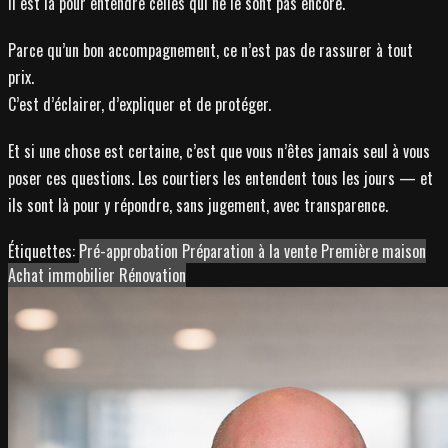
Il est là pour entendre celles qui ne le sont pas encore.
Parce qu’un bon accompagnement, ce n’est pas de rassurer à tout
prix.
C’est d’éclairer, d’expliquer et de protéger.
Et si une chose est certaine, c’est que vous n’êtes jamais seul à vous
poser ces questions. Les courtiers les entendent tous les jours — et
ils sont là pour y répondre, sans jugement, avec transparence.
Étiquettes:
Pré-approbation
Préparation à la vente
Première maison
Achat immobilier
Rénovation