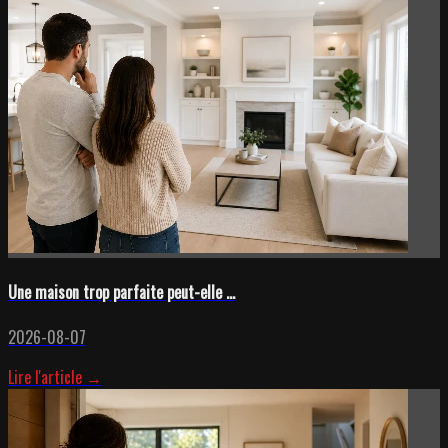
Une maison trop parfaite peut-elle ...
2026-08-07
Lire l'article →