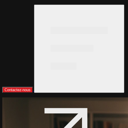
Contactez-nous