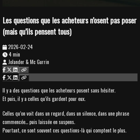
Les questions que les acheteurs n’osent pas poser
(mais qu’ils pensent tous)
2026-02-24
4 min
Jolander & Mc Gurrin
Il y a des questions que les acheteurs posent sans hésiter.
Et puis, il y a celles qu’ils gardent pour eux.
Celles qu’on voit dans un regard, dans un silence, dans une phrase
commencée… puis laissée en suspens.
Pourtant, ce sont souvent ces questions-là qui comptent le plus.