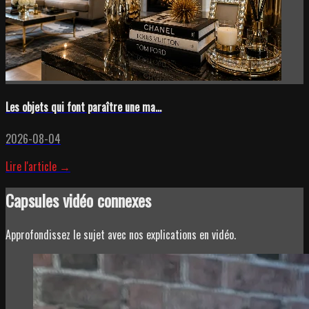
Les objets qui font paraître une ma...
2026-08-04
Lire l'article →
Capsules vidéo connexes
Approfondissez le sujet avec nos explications en vidéo.