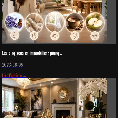
Les cinq sens en immobilier : pourq...
2026-08-05
Lire l'article →