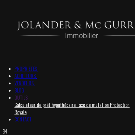
PROPRIETES
ACHETEURS
VENDEURS
BLOG
OUTILS
Calculateur de prêt hypothécaire
Taxe de mutation
Protection
Royale
CONTACT
EN