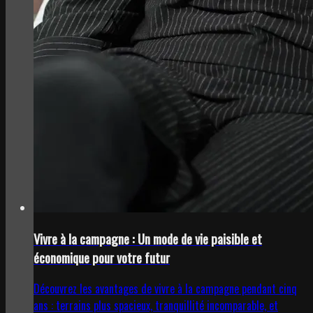
Vivre à la campagne : Un mode de vie paisible et
économique pour votre futur
Découvrez les avantages de vivre à la campagne pendant cinq
ans : terrains plus spacieux, tranquillité incomparable, et