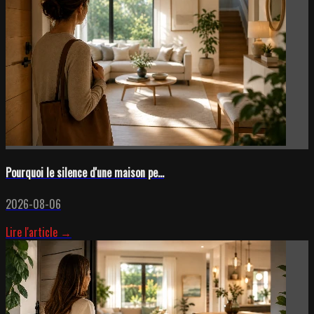
Pourquoi le silence d'une maison pe...
2026-08-06
Lire l'article →