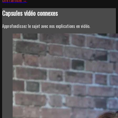
Capsules vidéo connexes
Approfondissez le sujet avec nos explications en vidéo.