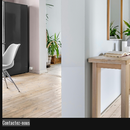
Contactez-nous