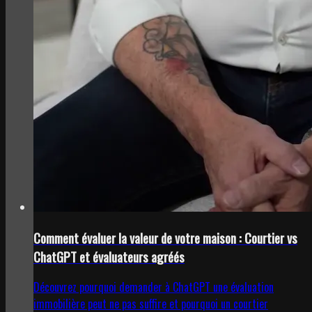
Comment évaluer la valeur de votre maison : Courtier vs
ChatGPT et évaluateurs agréés
Découvrez pourquoi demander à ChatGPT une évaluation
immobilière peut ne pas suffire et pourquoi un courtier