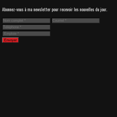
Abonnez-vous à ma newsletter pour recevoir les nouvelles du jour.
Envoyer