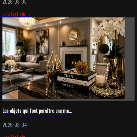
2026-08-05
Lire l'article →
Les objets qui font paraître une ma...
2026-08-04
Lire l'article →