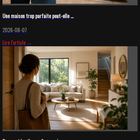
Une maison trop parfaite peut-elle ...
2026-08-07
Lire l'article →