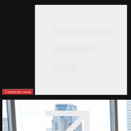
Contactez-nous