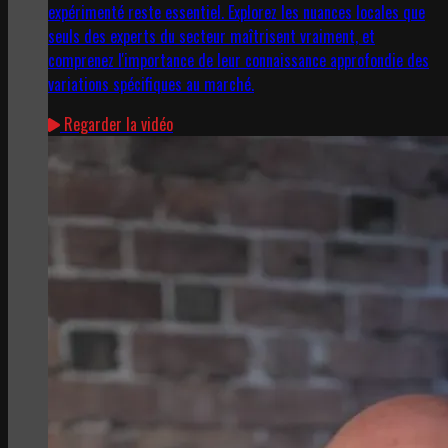
expérimenté reste essentiel. Explorez les nuances locales que
seuls des experts du secteur maîtrisent vraiment, et
comprenez l'importance de leur connaissance approfondie des
variations spécifiques au marché.
Regarder la vidéo