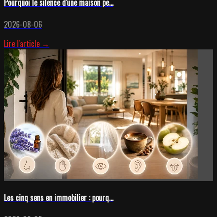
Pourquoi le silence d'une maison pe...
2026-08-06
Lire l'article →
Les cinq sens en immobilier : pourq...