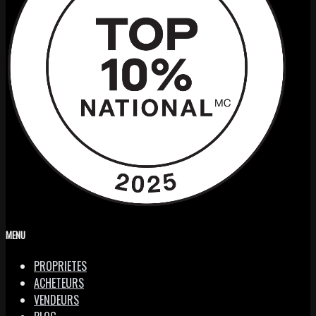
MENU
PROPRIETES
ACHETEURS
VENDEURS