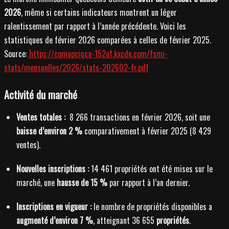
2026
, même si certains indicateurs montrent un léger
ralentissement par rapport à l’année précédente. Voici les
statistiques de février 2026 comparées à celles de février 2025.
Source:
https://comapciqca-152af.kxcdn.com/fsmi-
stats/mensuelles/2026/stats-202602-fr.pdf
Activité du marché
Ventes totales :
8 266 transactions en février 2026, soit une
baisse d’environ 2 %
comparativement à février 2025 (8 429
ventes).
Nouvelles inscriptions :
14 461 propriétés ont été mises sur le
marché, une
hausse de 15 %
par rapport à l’an dernier.
Inscriptions en vigueur :
le nombre de propriétés disponibles a
augmenté d’environ 7 %
, atteignant 36 655
propriétés
.