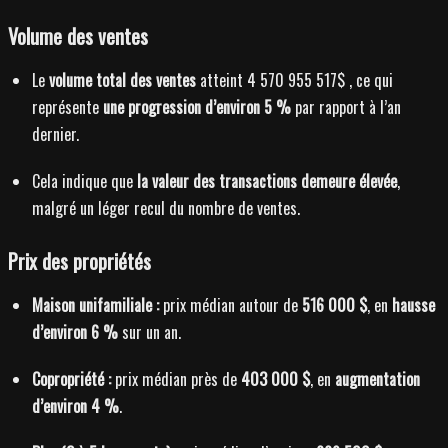
Volume des ventes
Le
volume total des ventes
atteint 4 570 955 517$ , ce qui
représente
une progression d’environ 5 %
par rapport à l’an
dernier.
Cela indique que
la valeur des transactions demeure élevée
,
malgré un léger recul du nombre de ventes.
Prix des propriétés
Maison unifamiliale :
prix médian autour de
516 000 $
, en
hausse
d’environ 6 %
sur un an.
Copropriété :
prix médian près de
403 000 $
, en
augmentation
d’environ 4 %
.