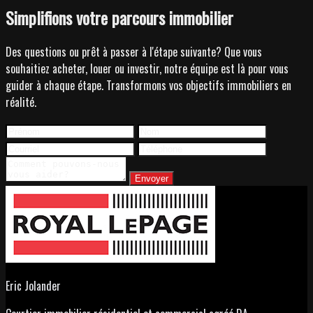
Simplifions votre parcours immobilier
Des questions ou prêt à passer à l'étape suivante? Que vous
souhaitiez acheter, louer ou investir, notre équipe est là pour vous
guider à chaque étape. Transformons vos objectifs immobiliers en
réalité.
Envoyer
Eric Jolander