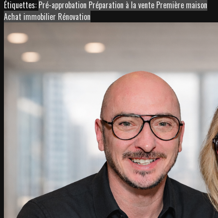
Étiquettes:
Pré-approbation
Préparation à la vente
Première maison
Achat immobilier
Rénovation