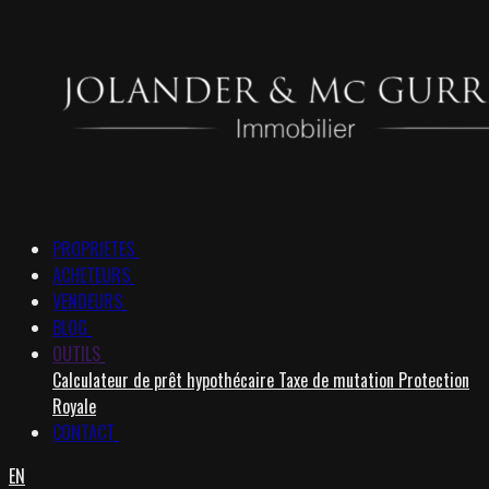
PROPRIETES
ACHETEURS
VENDEURS
BLOG
OUTILS
Calculateur de prêt hypothécaire
Taxe de mutation
Protection
Royale
CONTACT
EN