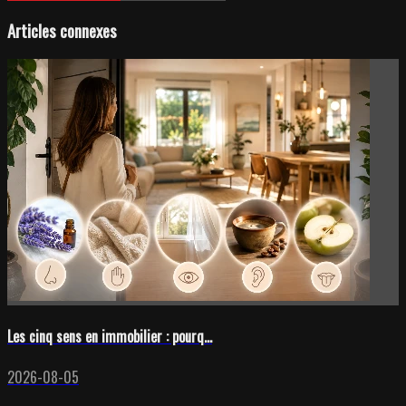
Articles connexes
Les cinq sens en immobilier : pourq...
2026-08-05