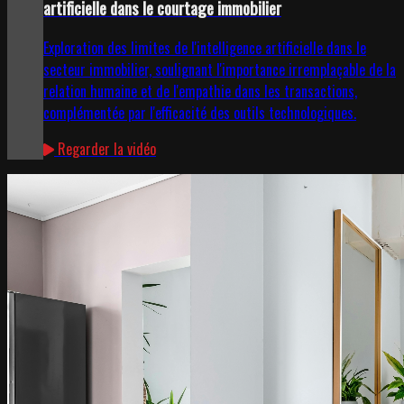
artificielle dans le courtage immobilier
Exploration des limites de l'intelligence artificielle dans le
secteur immobilier, soulignant l'importance irremplaçable de la
relation humaine et de l'empathie dans les transactions,
complémentée par l'efficacité des outils technologiques.
Regarder la vidéo