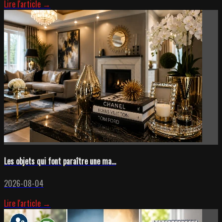
Lire l'article →
Les objets qui font paraître une ma...
2026-08-04
Lire l'article →