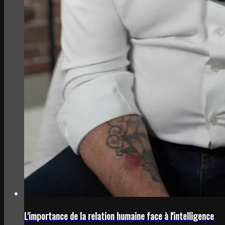
L'importance de la relation humaine face à l'intelligence