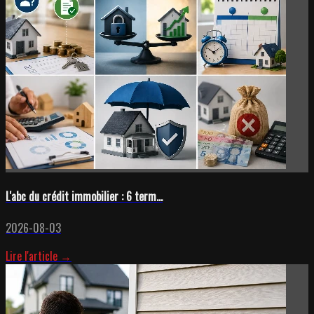
L'abc du crédit immobilier : 6 term...
2026-08-03
Lire l'article →