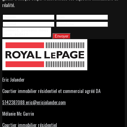
réalité.
Envoyer
Eric Jolander
Courtier immobilier résidentiel et commercial agréé DA
5142387088
eric@ericjolander.com
Mélanie Mc Gurrin
Courtier immobilier résidentiel