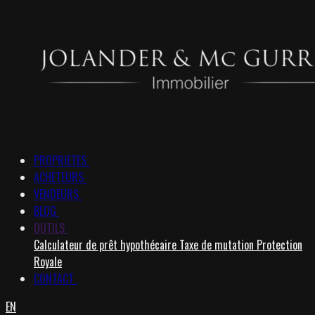
PROPRIETES
ACHETEURS
VENDEURS
BLOG
OUTILS
Calculateur de prêt hypothécaire
Taxe de mutation
Protection
Royale
CONTACT
EN