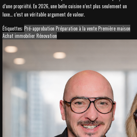
d’une propriété. En 2026, une belle cuisine n’est plus seulement un
luxe… c’est un véritable argument de valeur.
Étiquettes:
Pré-approbation
Préparation à la vente
Première maison
Achat immobilier
Rénovation