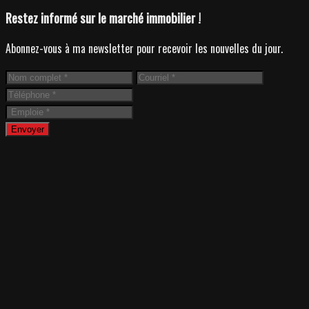
Restez informé sur le marché immobilier !
Abonnez-vous à ma newsletter pour recevoir les nouvelles du jour.
Envoyer