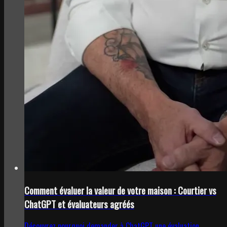
Comment évaluer la valeur de votre maison : Courtier vs
ChatGPT et évaluateurs agréés
Découvrez pourquoi demander à ChatGPT une évaluation