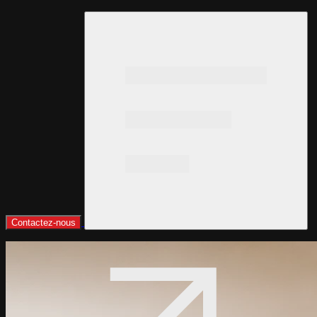
Contactez-nous