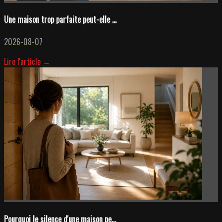
Une maison trop parfaite peut-elle ...
2026-08-07
Lire l'article →
Pourquoi le silence d'une maison pe...