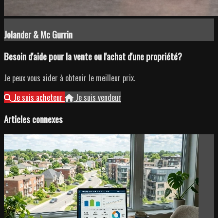
Jolander & Mc Gurrin
Besoin d'aide pour la vente ou l'achat d'une propriété?
Je peux vous aider à obtenir le meilleur prix.
Je suis acheteur
Je suis vendeur
Articles connexes