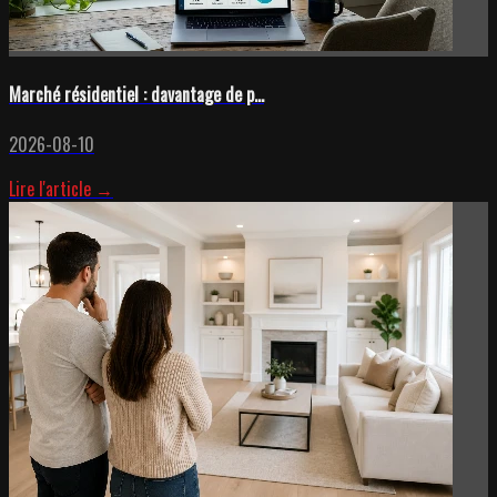
Marché résidentiel : davantage de p...
2026-08-10
Lire l'article →