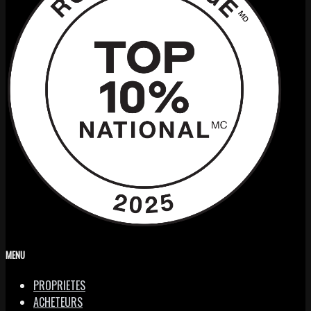
MENU
PROPRIETES
ACHETEURS