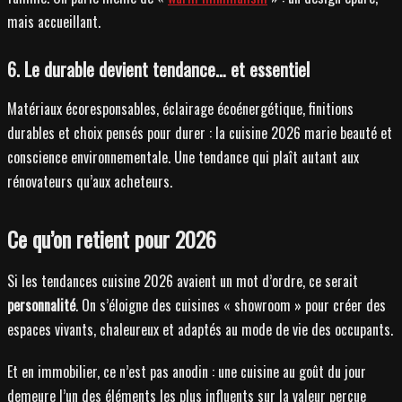
mais accueillant.
6. Le durable devient tendance… et essentiel
Matériaux écoresponsables, éclairage écoénergétique, finitions
durables et choix pensés pour durer : la cuisine 2026 marie beauté et
conscience environnementale. Une tendance qui plaît autant aux
rénovateurs qu’aux acheteurs.
Ce qu’on retient pour 2026
Si les tendances cuisine 2026 avaient un mot d’ordre, ce serait
personnalité
. On s’éloigne des cuisines « showroom » pour créer des
espaces vivants, chaleureux et adaptés au mode de vie des occupants.
Et en immobilier, ce n’est pas anodin : une cuisine au goût du jour
demeure l’un des éléments les plus influents sur la valeur perçue