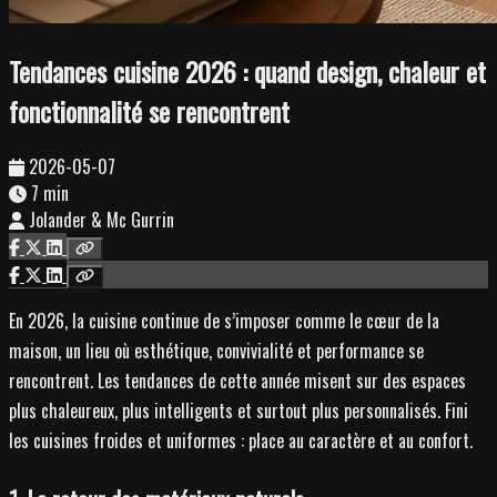
Tendances cuisine 2026 : quand design, chaleur et
fonctionnalité se rencontrent
2026-05-07
7 min
Jolander & Mc Gurrin
En 2026, la cuisine continue de s’imposer comme le cœur de la
maison, un lieu où esthétique, convivialité et performance se
rencontrent. Les tendances de cette année misent sur des espaces
plus chaleureux, plus intelligents et surtout plus personnalisés. Fini
les cuisines froides et uniformes : place au caractère et au confort.