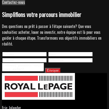
Contactez-nous
Simplifions votre parcours immobilier
Des questions ou prêt à passer à l'étape suivante? Que vous
souhaitiez acheter, louer ou investir, notre équipe est là pour vous
guider à chaque étape. Transformons vos objectifs immobiliers en
réalité.
Envoyer
Eric Jolander