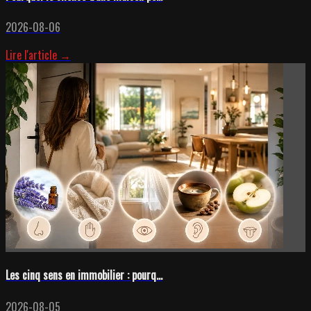
2026-08-06
Lire l'article →
Les cinq sens en immobilier : pourq...
2026-08-05